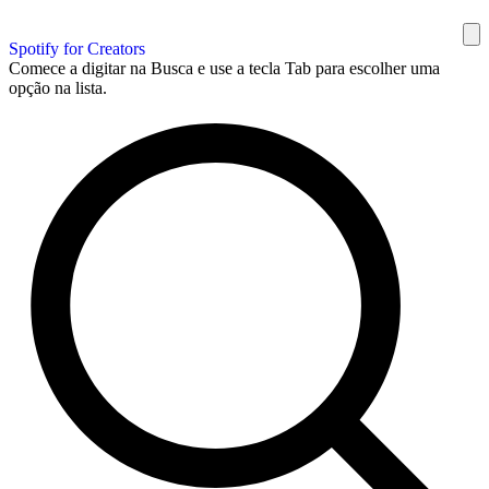
Spotify for Creators
Comece a digitar na Busca e use a tecla Tab para escolher uma
opção na lista.