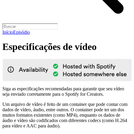
Início
Episódio
Especificações de vídeo
Siga as especificações recomendadas para garantir que seu vídeo
seja enviado corretamente para o Spotify for Creators.
Um arquivo de vídeo é feito de um container que pode contar com
dados de vídeo, áudio, entre outros. O container pode ter um dos
muitos formatos existentes (como MP4), enquanto os dados de
áudio e vídeo são codificados com diferentes codecs (como H.264
para vídeo e AAC para áudio).