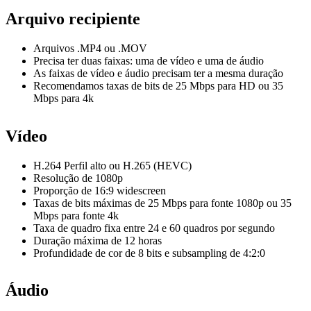
Arquivo recipiente
Arquivos .MP4 ou .MOV
Precisa ter duas faixas: uma de vídeo e uma de áudio
As faixas de vídeo e áudio precisam ter a mesma duração
Recomendamos taxas de bits de 25 Mbps para HD ou 35
Mbps para 4k
Vídeo
H.264 Perfil alto ou H.265 (HEVC)
Resolução de 1080p
Proporção de 16:9 widescreen
Taxas de bits máximas de 25 Mbps para fonte 1080p ou 35
Mbps para fonte 4k
Taxa de quadro fixa entre 24 e 60 quadros por segundo
Duração máxima de 12 horas
Profundidade de cor de 8 bits e subsampling de 4:2:0
Áudio