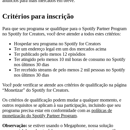
anúncios para mais mercados em breve.
Critérios para inscrição
Para que seu programa se qualifique para o Spotify Partner Program
no Spotify for Creators, você deve atender a todos estes critérios:
Hospedar seu programa no Spotify for Creators
Ter um endereço legal em um dos mercados acima
Ter publicado pelo menos 12 episódios
Ter atingido pelo menos 10 mil horas de consumo no Spotify
nos últimos 30 dias
Ter recebido streams de pelo menos 2 mil pessoas no Spotify
nos últimos 30 dias
Você pode verificar se atende aos critérios de qualificação na página
“Monetizar” do Spotify for Creators.
Os critérios de qualificação podem mudar a qualquer momento, e
outros requisitos se aplicam à sua participação, incluindo que seu
programa precisa estar em conformidade com as
políticas de
monetização do Spotify Partner Program
.
Observação:
se estiver usando o Megaphone, nossa solução