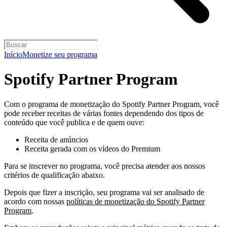
Início
Monetize seu programa
Spotify Partner Program
Com o programa de monetização do Spotify Partner Program, você
pode receber receitas de várias fontes dependendo dos tipos de
conteúdo que você publica e de quem ouve:
Receita de anúncios
Receita gerada com os vídeos do Premium
Para se inscrever no programa, você precisa atender aos nossos
critérios de qualificação abaixo.
Depois que fizer a inscrição, seu programa vai ser analisado de
acordo com nossas
políticas de monetização do Spotify Partner
Program
.