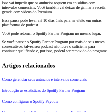
Isso vai impedir que os anúncios toquem em episódios com
intervalos comerciais. Você também vai deixar de ganhar a receita
gerada com vídeos do Premium.
Essa pausa pode levar até 10 dias úteis para ter efeito em outras
plataformas de podcast.
Você pode retomar o Spotify Partner Program no mesmo lugar.
Se você pausar o Spotify Partner Program por mais de seis meses
consecutivos, talvez seu podcast não lucre o suficiente para
continuar qualificado e, por isso, poderá ser removido do programa.
Artigos relacionados
Como gerenciar seus anúncios e intervalos comerciais
Introdução às estatísticas do Spotify Partner Program
Como configurar o Spotify Payouts