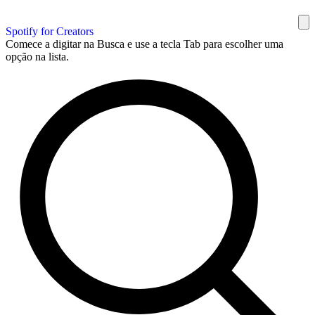
Spotify for Creators
Comece a digitar na Busca e use a tecla Tab para escolher uma
opção na lista.