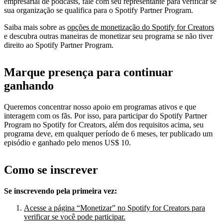
empresarial de podcasts, fale com seu representante para verificar se
sua organização se qualifica para o Spotify Partner Program.
Saiba mais sobre as
opções de monetização do Spotify for Creators
e descubra outras maneiras de monetizar seu programa se não tiver
direito ao Spotify Partner Program.
Marque presença para continuar
ganhando
Queremos concentrar nosso apoio em programas ativos e que
interagem com os fãs. Por isso, para participar do Spotify Partner
Program no Spotify for Creators, além dos requisitos acima, seu
programa deve, em qualquer período de 6 meses, ter publicado um
episódio e ganhado pelo menos US$ 10.
Como se inscrever
Se inscrevendo pela primeira vez:
Acesse a página “Monetizar” no Spotify for Creators para
verificar se você pode participar.