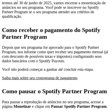
termos até 30 de junho de 2025, vamos encerrar a monetização de
anúncios no seu programa. Você pode se inscrever no Spotify
Partner Program se o seu programa atender aos critérios de
qualificação.
Como receber o pagamento do Spotify
Partner Program
Depois que seu programa for aprovado para o Spotify Partner
Program, nos informe como quer receber seu pagamento mensal (já
com desconto de possíveis taxas e impostos) configurando seus
dados bancários com o Spotify Payouts.
Você não poderá começar a ganhar até concluir esta etapa.
Saiba mais sobre seu cronograma de pagamento
Como pausar o Spotify Partner Program
Para pausar a reprodução de anúncios no seu programa, acesse a
página
Monetizar
e clique em
Pausar Spotify Partner Program
.