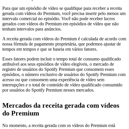
Para que um episódio de vídeo se qualifique para receber a receita
gerada com vídeos do Premium, você precisa inserir pelo menos um
intervalo comercial no episódio. Você não pode receber lucros
gerados com vídeos do Premium em episódios de vídeo que não
tenham intervalos para anúncios.
A receita gerada com vídeos do Premium é calculada de acordo com
nossa fórmula de pagamento proprietária, que podemos ajustar de
tempos em tempos e que se baseia em vários fatores.
Esses fatores podem incluir o tempo total de consumo qualificado
atribuível aos seus episódios de vídeo elegíveis, o mercado de
registro de usuários do Spotify Premium que consomem esses
episódios, o número exclusivo de usuários do Spotify Premium com
acesso ou que consomem uma experiência de vídeo sem
interrupções e o total de conteúdo de vídeo qualificado consumido
por usuários do Spotify Premium nesses mercados.
Mercados da receita gerada com vídeos
do Premium
No momento, a receita gerada com os vídeos do Premium está