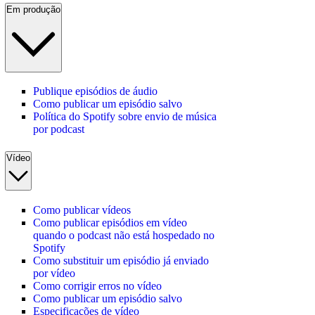
Em produção
Publique episódios de áudio
Como publicar um episódio salvo
Política do Spotify sobre envio de música
por podcast
Vídeo
Como publicar vídeos
Como publicar episódios em vídeo
quando o podcast não está hospedado no
Spotify
Como substituir um episódio já enviado
por vídeo
Como corrigir erros no vídeo
Como publicar um episódio salvo
Especificações de vídeo