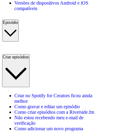
Versões de dispositivos Android e iOS
compatíveis
Episódio
Criar episódios
Criar no Spotify for Creators ficou ainda
melhor
Como gravar e editar um episódio
Como criar episódios com a Riverside.fm
Não estou recebendo meu e‑mail de
verificação
Como adicionar um novo programa