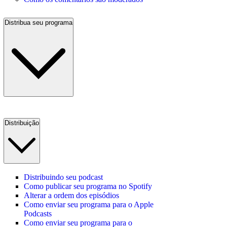
Distribua seu programa
Distribuição
Distribuindo seu podcast
Como publicar seu programa no Spotify
Alterar a ordem dos episódios
Como enviar seu programa para o Apple
Podcasts
Como enviar seu programa para o