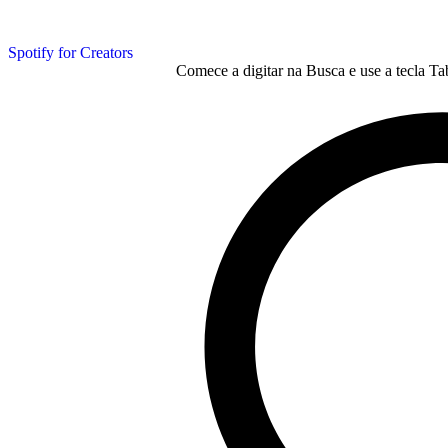
Spotify for Creators
Comece a digitar na Busca e use a tecla Ta