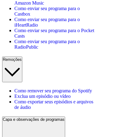
Amazon Music
Como enviar seu programa para o
Castbox
Como enviar seu programa para o
iHeartRadio
Como enviar seu programa para o Pocket
Casts
Como enviar seu programa para o
RadioPublic
Remoções
Como remover seu programa do Spotify
Exclua um episódio ou vídeo
Como exportar seus episódios e arquivos
de áudio
Capa e observações de programas