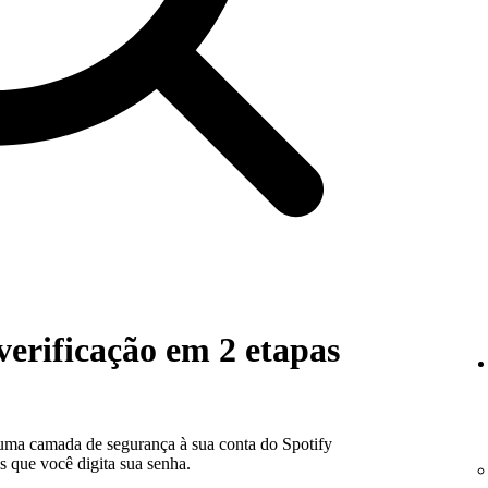
erificação em 2 etapas
 uma camada de segurança à sua conta do Spotify
s que você digita sua senha.