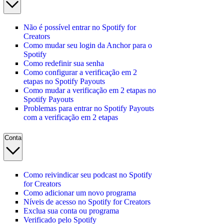
Não é possível entrar no Spotify for
Creators
Como mudar seu login da Anchor para o
Spotify
Como redefinir sua senha
Como configurar a verificação em 2
etapas no Spotify Payouts
Como mudar a verificação em 2 etapas no
Spotify Payouts
Problemas para entrar no Spotify Payouts
com a verificação em 2 etapas
Conta
Como reivindicar seu podcast no Spotify
for Creators
Como adicionar um novo programa
Níveis de acesso no Spotify for Creators
Exclua sua conta ou programa
Verificado pelo Spotify