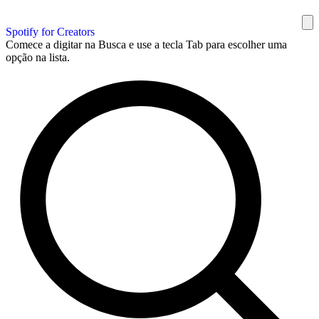
Spotify for Creators
Comece a digitar na Busca e use a tecla Tab para escolher uma
opção na lista.