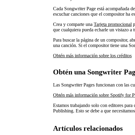
Cada Songwriter Page está acompañada de 
escuchar canciones que el compositor ha esc
Crea y comparte una
Tarjeta promocional
p
que cualquiera pueda echarle un vistazo a t
Para buscar la página de un compositor, abr
una canción. Si el compositor tiene una So
Obtén más información sobre los créditos
Obtén una Songwriter Pa
Las Songwriter Pages funcionan con las cue
Obtén más información sobre Spotify for P
Estamos trabajando solo con editores para 
Publishing. Esto se debe a que necesitamo
Artículos relacionados