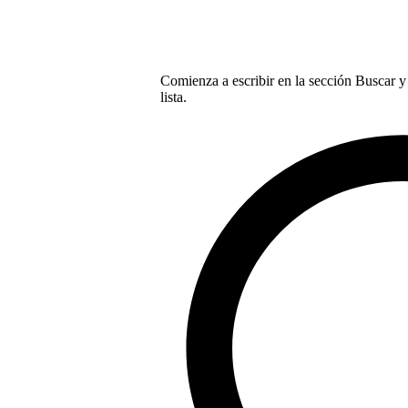
Comienza a escribir en la sección Buscar y 
lista.