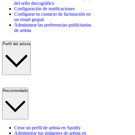
del sello discográfico
Configuración de notificaciones
Configurar tu contacto de facturación en
un email grupal
Administrar las preferencias publicitarias
de artista
Perfil del artista
Recomendado
Crear un perfil de artista en Spotify
Administrar tus imágenes de artista en