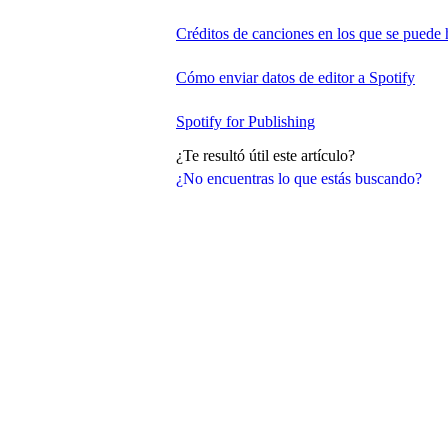
Créditos de canciones en los que se puede h
Cómo enviar datos de editor a Spotify
Spotify for Publishing
¿Te resultó útil este artículo?
¿No encuentras lo que estás buscando?