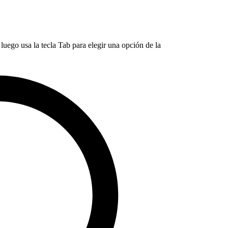
luego usa la tecla Tab para elegir una opción de la