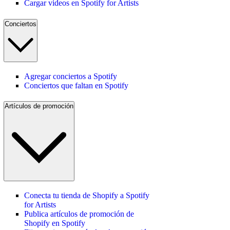
Cargar videos en Spotify for Artists
Conciertos
Agregar conciertos a Spotify
Conciertos que faltan en Spotify
Artículos de promoción
Conecta tu tienda de Shopify a Spotify
for Artists
Publica artículos de promoción de
Shopify en Spotify