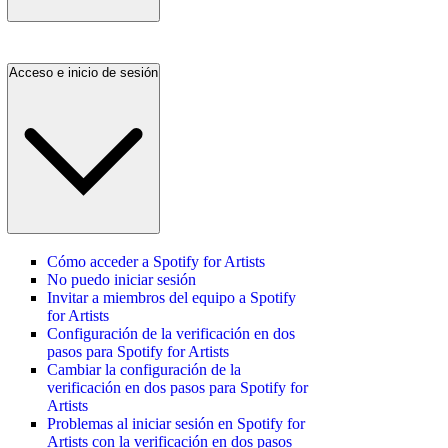
Acceso e inicio de sesión
Cómo acceder a Spotify for Artists
No puedo iniciar sesión
Invitar a miembros del equipo a Spotify
for Artists
Configuración de la verificación en dos
pasos para Spotify for Artists
Cambiar la configuración de la
verificación en dos pasos para Spotify for
Artists
Problemas al iniciar sesión en Spotify for
Artists con la verificación en dos pasos