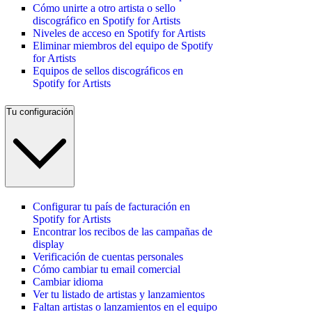
Cómo unirte a otro artista o sello
discográfico en Spotify for Artists
Niveles de acceso en Spotify for Artists
Eliminar miembros del equipo de Spotify
for Artists
Equipos de sellos discográficos en
Spotify for Artists
Tu configuración
Configurar tu país de facturación en
Spotify for Artists
Encontrar los recibos de las campañas de
display
Verificación de cuentas personales
Cómo cambiar tu email comercial
Cambiar idioma
Ver tu listado de artistas y lanzamientos
Faltan artistas o lanzamientos en el equipo