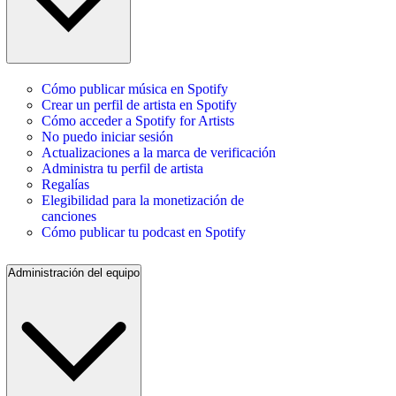
Cómo publicar música en Spotify
Crear un perfil de artista en Spotify
Cómo acceder a Spotify for Artists
No puedo iniciar sesión
Actualizaciones a la marca de verificación
Administra tu perfil de artista
Regalías
Elegibilidad para la monetización de
canciones
Cómo publicar tu podcast en Spotify
Administración del equipo