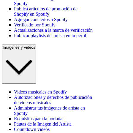
Spotify
Publica artículos de promoción de
Shopify en Spotify
Agregar conciertos a Spotify
Verificado por Spotify
Actualizaciones a la marca de verificación
Publicar playlists del artista en tu perfil
Imágenes y videos
Videos musicales en Spotify
Autorizaciones y derechos de publicación
de videos musicales
Administrar tus imágenes de artista en
Spotify
Requisitos para la portada
Pautas de la Imagen del Artista
Countdown videos