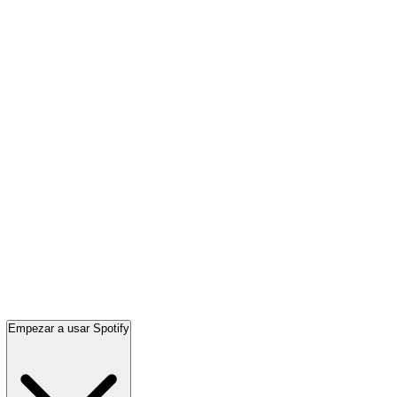
Empezar a usar Spotify