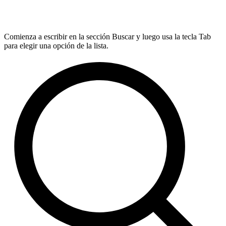
Comienza a escribir en la sección Buscar y luego usa la tecla Tab
para elegir una opción de la lista.