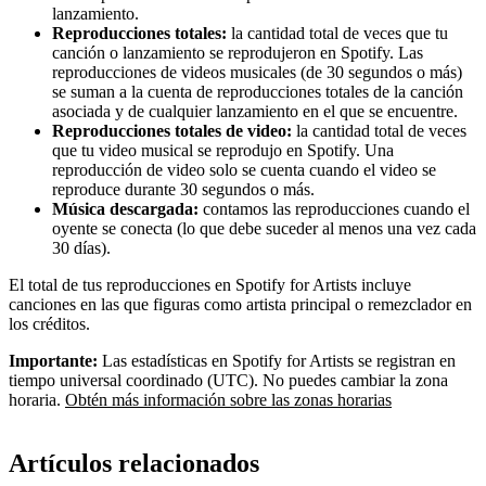
lanzamiento.
Reproducciones totales:
la cantidad total de veces que tu
canción o lanzamiento se reprodujeron en Spotify. Las
reproducciones de videos musicales (de 30 segundos o más)
se suman a la cuenta de reproducciones totales de la canción
asociada y de cualquier lanzamiento en el que se encuentre.
Reproducciones totales de video:
la cantidad total de veces
que tu video musical se reprodujo en Spotify. Una
reproducción de video solo se cuenta cuando el video se
reproduce durante 30 segundos o más.
Música descargada:
contamos las reproducciones cuando el
oyente se conecta (lo que debe suceder al menos una vez cada
30 días).
El total de tus reproducciones en Spotify for Artists incluye
canciones en las que figuras como artista principal o remezclador en
los créditos.
Importante:
Las estadísticas en Spotify for Artists se registran en
tiempo universal coordinado (UTC). No puedes cambiar la zona
horaria.
Obtén más información sobre las zonas horarias
Artículos relacionados