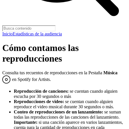
Inicio
Estadísticas de la audiencia
Cómo contamos las
reproducciones
Consulta tus recuentos de reproducciones en la Pestaña
Música
en Spotify for Artists.
Reproducción de canciones:
se cuentan cuando alguien
escucha por 30 segundos o más
Reproducciones de video:
se cuentan cuando alguien
reproduce el video musical durante 30 segundos o más.
Conteo de reproducciones de un lanzamiento:
se suman
todas las reproducciones de las canciones del lanzamiento.
Importante:
si una canción aparece en varios lanzamientos,
cuenta para la cantidad de reproducciones en cada