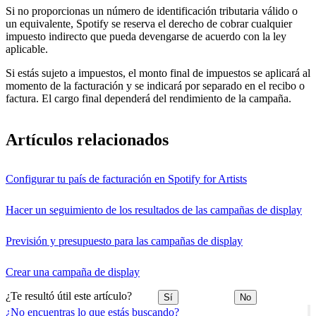
Si no proporcionas un número de identificación tributaria válido o
un equivalente, Spotify se reserva el derecho de cobrar cualquier
impuesto indirecto que pueda devengarse de acuerdo con la ley
aplicable.
Si estás sujeto a impuestos, el monto final de impuestos se aplicará al
momento de la facturación y se indicará por separado en el recibo o
factura. El cargo final dependerá del rendimiento de la campaña.
Artículos relacionados
Configurar tu país de facturación en Spotify for Artists
Hacer un seguimiento de los resultados de las campañas de display
Previsión y presupuesto para las campañas de display
Crear una campaña de display
¿Te resultó útil este artículo?
Sí
No
¿No encuentras lo que estás buscando?