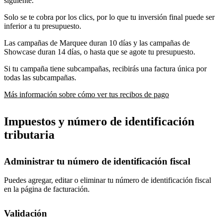
siguiente.
Solo se te cobra por los clics, por lo que tu inversión final puede ser
inferior a tu presupuesto.
Las campañas de Marquee duran 10 días y las campañas de
Showcase duran 14 días, o hasta que se agote tu presupuesto.
Si tu campaña tiene subcampañas, recibirás una factura única por
todas las subcampañas.
Más información sobre cómo ver tus recibos de pago
Impuestos y número de identificación
tributaria
Administrar tu número de identificación fiscal
Puedes agregar, editar o eliminar tu número de identificación fiscal
en la página de facturación.
Validación