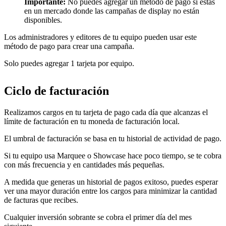
Importante:
No puedes agregar un método de pago si estás
en un mercado donde las campañas de display no están
disponibles.
Los administradores y editores de tu equipo pueden usar este
método de pago para crear una campaña.
Solo puedes agregar 1 tarjeta por equipo.
Ciclo de facturación
Realizamos cargos en tu tarjeta de pago cada día que alcanzas el
límite de facturación en tu moneda de facturación local.
El umbral de facturación se basa en tu historial de actividad de pago.
Si tu equipo usa Marquee o Showcase hace poco tiempo, se te cobra
con más frecuencia y en cantidades más pequeñas.
A medida que generas un historial de pagos exitoso, puedes esperar
ver una mayor duración entre los cargos para minimizar la cantidad
de facturas que recibes.
Cualquier inversión sobrante se cobra el primer día del mes