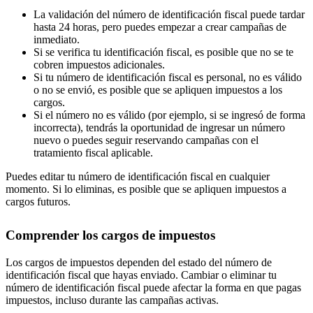
La validación del número de identificación fiscal puede tardar
hasta 24 horas, pero puedes empezar a crear campañas de
inmediato.
Si se verifica tu identificación fiscal, es posible que no se te
cobren impuestos adicionales.
Si tu número de identificación fiscal es personal, no es válido
o no se envió, es posible que se apliquen impuestos a los
cargos.
Si el número no es válido (por ejemplo, si se ingresó de forma
incorrecta), tendrás la oportunidad de ingresar un número
nuevo o puedes seguir reservando campañas con el
tratamiento fiscal aplicable.
Puedes editar tu número de identificación fiscal en cualquier
momento. Si lo eliminas, es posible que se apliquen impuestos a
cargos futuros.
Comprender los cargos de impuestos
Los cargos de impuestos dependen del estado del número de
identificación fiscal que hayas enviado. Cambiar o eliminar tu
número de identificación fiscal puede afectar la forma en que pagas
impuestos, incluso durante las campañas activas.