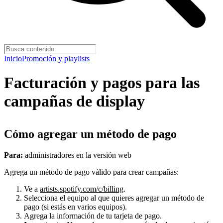
Inicio
Promoción y playlists
Facturación y pagos para las
campañas de display
Cómo agregar un método de pago
Para:
administradores en la versión web
Agrega un método de pago válido para crear campañas:
Ve a
artists.spotify.com/c/billing
.
Selecciona el equipo al que quieres agregar un método de
pago (si estás en varios equipos).
Agrega la información de tu tarjeta de pago.