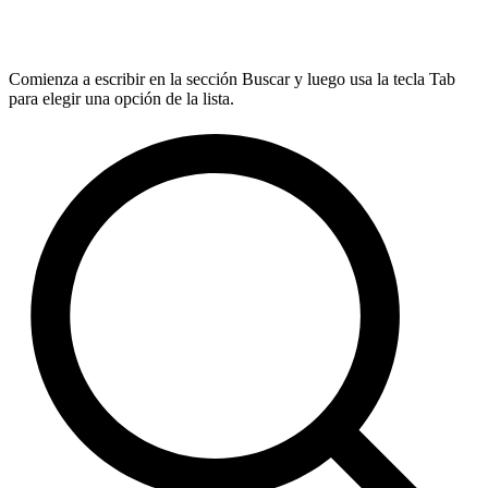
Comienza a escribir en la sección Buscar y luego usa la tecla Tab
para elegir una opción de la lista.