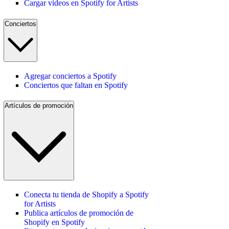
Cargar videos en Spotify for Artists
Conciertos
Agregar conciertos a Spotify
Conciertos que faltan en Spotify
Artículos de promoción
Conecta tu tienda de Shopify a Spotify
for Artists
Publica artículos de promoción de
Shopify en Spotify