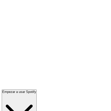
Empezar a usar Spotify