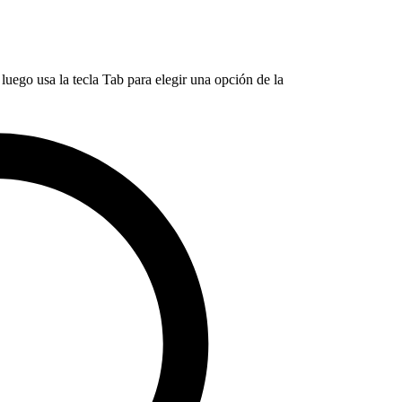
luego usa la tecla Tab para elegir una opción de la