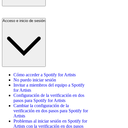
Acceso e inicio de sesión
Cómo acceder a Spotify for Artists
No puedo iniciar sesión
Invitar a miembros del equipo a Spotify
for Artists
Configuración de la verificación en dos
pasos para Spotify for Artists
Cambiar la configuración de la
verificación en dos pasos para Spotify for
Artists
Problemas al iniciar sesión en Spotify for
Artists con la verificación en dos pasos