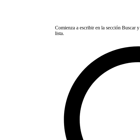
Comienza a escribir en la sección Buscar y 
lista.