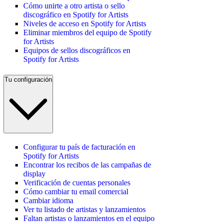
Cómo unirte a otro artista o sello
discográfico en Spotify for Artists
Niveles de acceso en Spotify for Artists
Eliminar miembros del equipo de Spotify
for Artists
Equipos de sellos discográficos en
Spotify for Artists
Tu configuración
Configurar tu país de facturación en
Spotify for Artists
Encontrar los recibos de las campañas de
display
Verificación de cuentas personales
Cómo cambiar tu email comercial
Cambiar idioma
Ver tu listado de artistas y lanzamientos
Faltan artistas o lanzamientos en el equipo