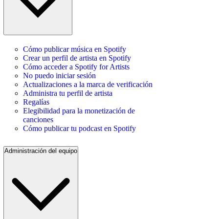
Cómo publicar música en Spotify
Crear un perfil de artista en Spotify
Cómo acceder a Spotify for Artists
No puedo iniciar sesión
Actualizaciones a la marca de verificación
Administra tu perfil de artista
Regalías
Elegibilidad para la monetización de
canciones
Cómo publicar tu podcast en Spotify
Administración del equipo