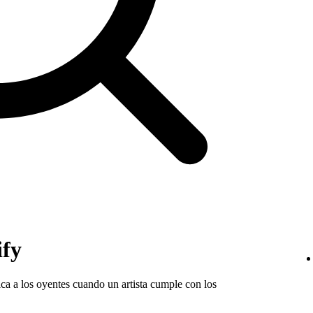
ify
ica a los oyentes cuando un artista cumple con los