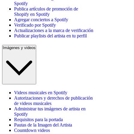
Spotify
Publica artículos de promoción de
Shopify en Spotify
Agregar conciertos a Spotify
Verificado por Spotify
Actualizaciones a la marca de verificación
Publicar playlists del artista en tu perfil
Imágenes y videos
Videos musicales en Spotify
Autorizaciones y derechos de publicación
de videos musicales
Administrar tus imágenes de artista en
Spotify
Requisitos para la portada
Pautas de la Imagen del Artista
Countdown videos