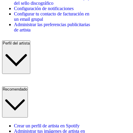
del sello discográfico
Configuración de notificaciones
Configurar tu contacto de facturación en
un email grupal
Administrar las preferencias publicitarias
de artista
Perfil del artista
Recomendado
Crear un perfil de artista en Spotify
Administrar tus imágenes de artista en