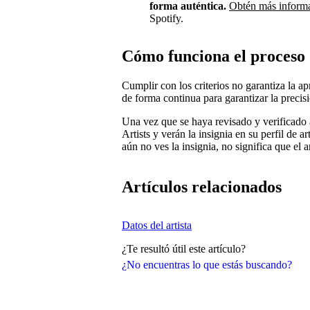
forma auténtica.
Obtén más inform
Spotify.
Cómo funciona el proceso 
Cumplir con los criterios no garantiza la ap
de forma continua para garantizar la precisi
Una vez que se haya revisado y verificado a 
Artists y verán la insignia en su perfil de a
aún no ves la insignia, no significa que el ar
Artículos relacionados
Datos del artista
¿Te resultó útil este artículo?
¿No encuentras lo que estás buscando?