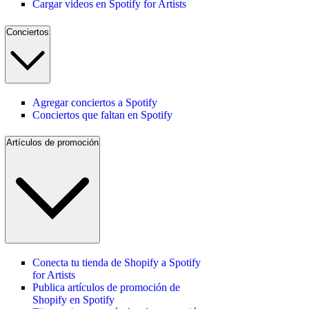
Cargar videos en Spotify for Artists
Conciertos
Agregar conciertos a Spotify
Conciertos que faltan en Spotify
Artículos de promoción
Conecta tu tienda de Shopify a Spotify
for Artists
Publica artículos de promoción de
Shopify en Spotify