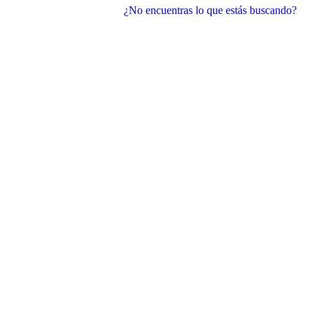
¿No encuentras lo que estás buscando?