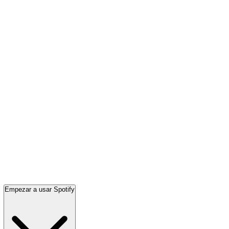
Empezar a usar Spotify