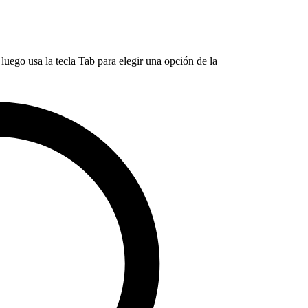
luego usa la tecla Tab para elegir una opción de la