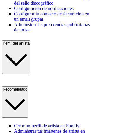
del sello discográfico
Configuración de notificaciones
Configurar tu contacto de facturación en
un email grupal
Administrar las preferencias publicitarias
de artista
Perfil del artista
Recomendado
Crear un perfil de artista en Spotify
Administrar tus imágenes de artista en