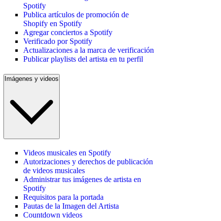
Spotify
Publica artículos de promoción de
Shopify en Spotify
Agregar conciertos a Spotify
Verificado por Spotify
Actualizaciones a la marca de verificación
Publicar playlists del artista en tu perfil
Imágenes y videos
Videos musicales en Spotify
Autorizaciones y derechos de publicación
de videos musicales
Administrar tus imágenes de artista en
Spotify
Requisitos para la portada
Pautas de la Imagen del Artista
Countdown videos