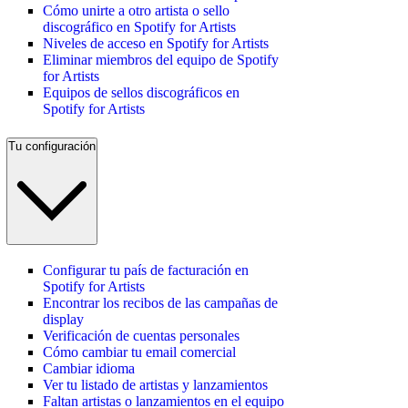
Cómo unirte a otro artista o sello
discográfico en Spotify for Artists
Niveles de acceso en Spotify for Artists
Eliminar miembros del equipo de Spotify
for Artists
Equipos de sellos discográficos en
Spotify for Artists
Tu configuración
Configurar tu país de facturación en
Spotify for Artists
Encontrar los recibos de las campañas de
display
Verificación de cuentas personales
Cómo cambiar tu email comercial
Cambiar idioma
Ver tu listado de artistas y lanzamientos
Faltan artistas o lanzamientos en el equipo