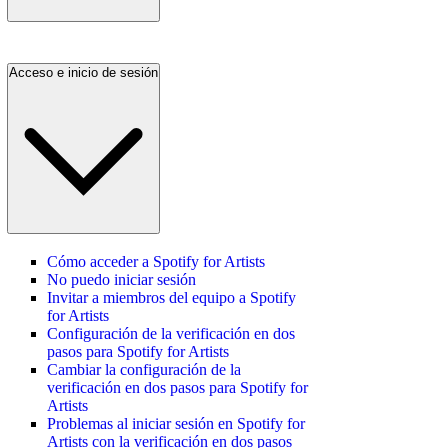
Acceso e inicio de sesión
Cómo acceder a Spotify for Artists
No puedo iniciar sesión
Invitar a miembros del equipo a Spotify
for Artists
Configuración de la verificación en dos
pasos para Spotify for Artists
Cambiar la configuración de la
verificación en dos pasos para Spotify for
Artists
Problemas al iniciar sesión en Spotify for
Artists con la verificación en dos pasos