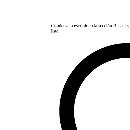
Comienza a escribir en la sección Buscar y 
lista.