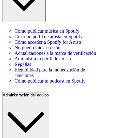
Cómo publicar música en Spotify
Crear un perfil de artista en Spotify
Cómo acceder a Spotify for Artists
No puedo iniciar sesión
Actualizaciones a la marca de verificación
Administra tu perfil de artista
Regalías
Elegibilidad para la monetización de
canciones
Cómo publicar tu podcast en Spotify
Administración del equipo