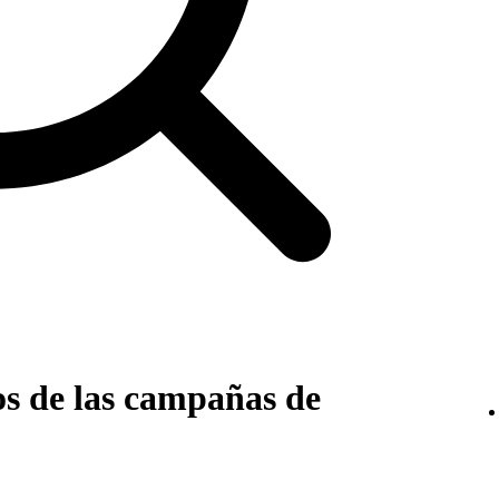
os de las campañas de