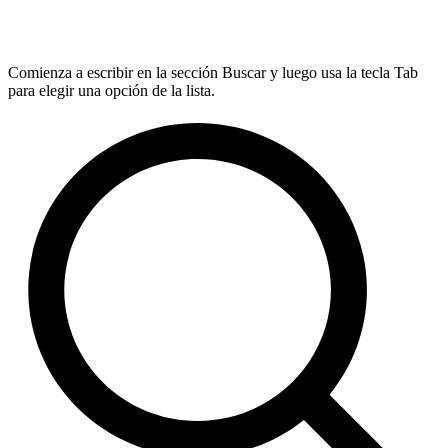
Comienza a escribir en la sección Buscar y luego usa la tecla Tab
para elegir una opción de la lista.