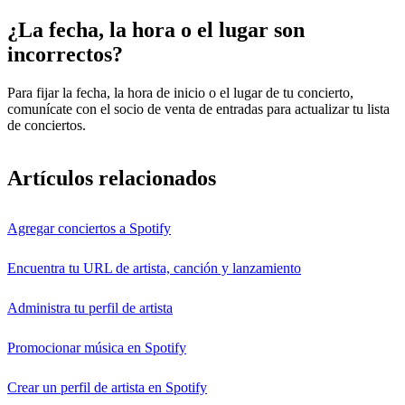
¿La fecha, la hora o el lugar son
incorrectos?
Para fijar la fecha, la hora de inicio o el lugar de tu concierto,
comunícate con el socio de venta de entradas para actualizar tu lista
de conciertos.
Artículos relacionados
Agregar conciertos a Spotify
Encuentra tu URL de artista, canción y lanzamiento
Administra tu perfil de artista
Promocionar música en Spotify
Crear un perfil de artista en Spotify