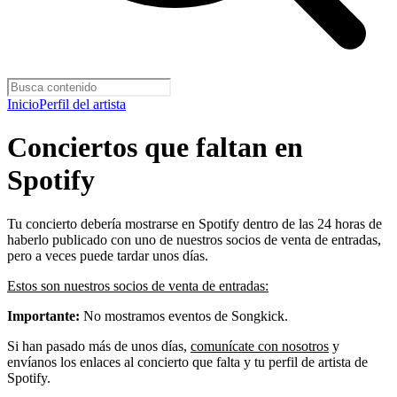
Inicio
Perfil del artista
Conciertos que faltan en
Spotify
Tu concierto debería mostrarse en Spotify dentro de las 24 horas de
haberlo publicado con uno de nuestros socios de venta de entradas,
pero a veces puede tardar unos días.
Estos son nuestros socios de venta de entradas:
Importante:
No mostramos eventos de Songkick.
Si han pasado más de unos días,
comunícate con nosotros
y
envíanos los enlaces al concierto que falta y tu perfil de artista de
Spotify.