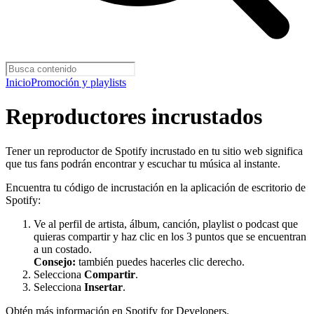
Inicio
Promoción y playlists
Reproductores incrustados
Tener un reproductor de Spotify incrustado en tu sitio web significa
que tus fans podrán encontrar y escuchar tu música al instante.
Encuentra tu código de incrustación en la aplicación de escritorio de
Spotify:
Ve al perfil de artista, álbum, canción, playlist o podcast que
quieras compartir y haz clic en los 3 puntos que se encuentran
a un costado.
Consejo:
también puedes hacerles clic derecho.
Selecciona
Compartir
.
Selecciona
Insertar
.
Obtén más información en
Spotify for Developers
.