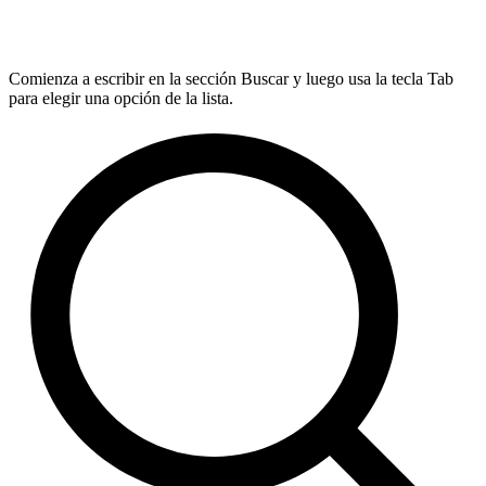
Comienza a escribir en la sección Buscar y luego usa la tecla Tab
para elegir una opción de la lista.