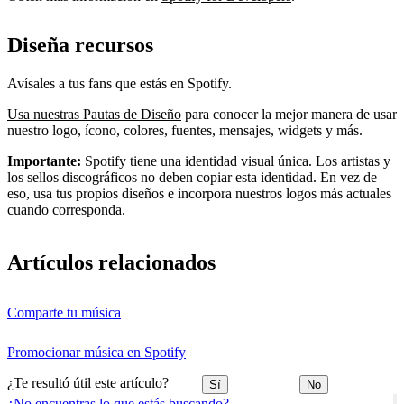
Diseña recursos
Avísales a tus fans que estás en Spotify.
Usa nuestras Pautas de Diseño
para conocer la mejor manera de usar
nuestro logo, ícono, colores, fuentes, mensajes, widgets y más.
Importante:
Spotify tiene una identidad visual única. Los artistas y
los sellos discográficos no deben copiar esta identidad. En vez de
eso, usa tus propios diseños e incorpora nuestros logos más actuales
cuando corresponda.
Artículos relacionados
Comparte tu música
Promocionar música en Spotify
¿Te resultó útil este artículo?
Sí
No
¿No encuentras lo que estás buscando?