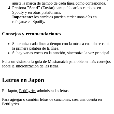
ajusta la marca de tiempo de cada línea como corresponda.
Presiona
"Send"
(Enviar) para publicar los cambios en
Spotify y en otras plataformas.
Importante:
los cambios pueden tardar unos días en
reflejarse en Spotify.
Consejos y recomendaciones
Sincroniza cada línea a tiempo con la música cuando se canta
la primera palabra de la línea.
Si hay varias voces en la canción, sincroniza la voz principal.
Echa un vistazo a la guía de Musixmatch para obtener más consejos
sobre la sincronización de las letras.
Letras en Japón
En Japón,
PetitLyrics
administra las letras.
Para agregar o cambiar letras de canciones, crea una cuenta en
PetitLyrics.