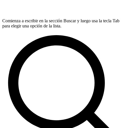
Comienza a escribir en la sección Buscar y luego usa la tecla Tab
para elegir una opción de la lista.