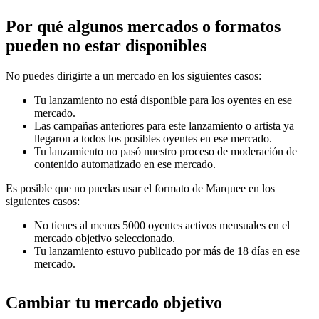
Por qué algunos mercados o formatos
pueden no estar disponibles
No puedes dirigirte a un mercado en los siguientes casos:
Tu lanzamiento no está disponible para los oyentes en ese
mercado.
Las campañas anteriores para este lanzamiento o artista ya
llegaron a todos los posibles oyentes en ese mercado.
Tu lanzamiento no pasó nuestro proceso de moderación de
contenido automatizado en ese mercado.
Es posible que no puedas usar el formato de Marquee en los
siguientes casos:
No tienes al menos 5000 oyentes activos mensuales en el
mercado objetivo seleccionado.
Tu lanzamiento estuvo publicado por más de 18 días en ese
mercado.
Cambiar tu mercado objetivo