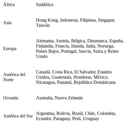
África
Sudáfrica
Hong Kong, Indonesia, Filipinas, Singapur,
Asia
Taiwán
Alemania, Austria, Bélgica, Dinamarca, España,
Finlandia, Francia, Irlanda, Italia, Noruega,
Europa
Países Bajos, Portugal, Suecia, Suiza y Reino
Unido
Canadá, Costa Rica, El Salvador, Estados
América del
Unidos, Guatemala, Honduras, México,
Norte
Nicaragua, Panamá, República Dominicana
Oceanía
Australia, Nueva Zelanda
Argentina, Bolivia, Brasil, Chile, Colombia,
América del Sur
Ecuador, Paraguay, Perú, Uruguay