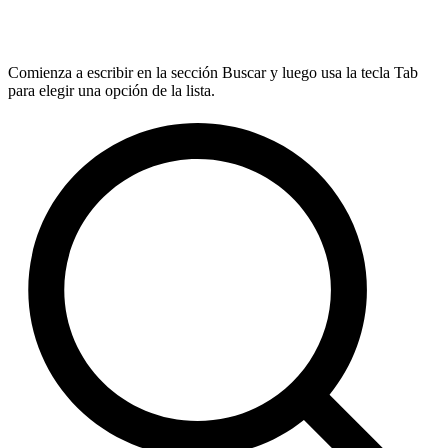
Comienza a escribir en la sección Buscar y luego usa la tecla Tab
para elegir una opción de la lista.