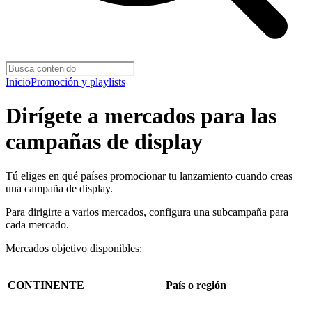
Inicio
Promoción y playlists
Dirígete a mercados para las
campañas de display
Tú eliges en qué países promocionar tu lanzamiento cuando creas
una campaña de display.
Para dirigirte a varios mercados, configura una subcampaña para
cada mercado.
Mercados objetivo disponibles:
CONTINENTE
País o región