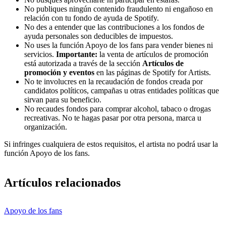
No publiques ningún contenido fraudulento ni engañoso en
relación con tu fondo de ayuda de Spotify.
No des a entender que las contribuciones a los fondos de
ayuda personales son deducibles de impuestos.
No uses la función Apoyo de los fans para vender bienes ni
servicios.
Importante:
la venta de artículos de promoción
está autorizada a través de la sección
Artículos de
promoción y eventos
en las páginas de Spotify for Artists.
No te involucres en la recaudación de fondos creada por
candidatos políticos, campañas u otras entidades políticas que
sirvan para su beneficio.
No recaudes fondos para comprar alcohol, tabaco o drogas
recreativas. No te hagas pasar por otra persona, marca u
organización.
Si infringes cualquiera de estos requisitos, el artista no podrá usar la
función Apoyo de los fans.
Artículos relacionados
Apoyo de los fans