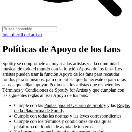
Inicio
Perfil del artista
Políticas de Apoyo de los fans
Spotify se compromete a apoyar a los artistas y a la comunidad
musical de todo el mundo con la función Apoyo de los fans. Los
artistas pueden usar la función Apoyo de los fans para recaudar
fondos para sí mismos, para otro artista que lo necesite o para otras
causas que elijan apoyar. Pedimos a los artistas que respeten los
Términos y Condiciones de Spotify for Artists
y que cumplan con
las siguientes reglas al usar Apoyo de los fans:
Cumple con las
Pautas para el Usuario de Spotify
y las
Reglas
de la Plataforma de Spotify
.
Cumple con todas las normas y las leyes correspondientes.
Cumple con los términos y condiciones de cualquier
plataforma de fondos de ayuda de terceros.
No busques aprovecharte ni participar en estafas.