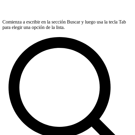
Comienza a escribir en la sección Buscar y luego usa la tecla Tab
para elegir una opción de la lista.