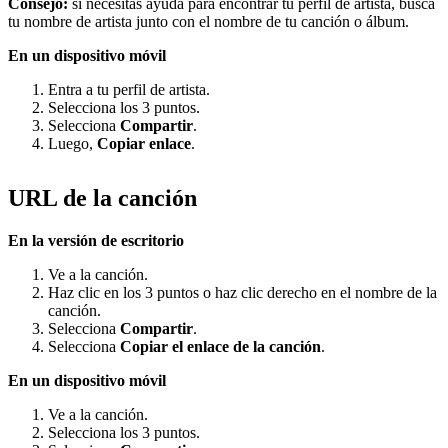
Consejo:
si necesitas ayuda para encontrar tu perfil de artista, busca
tu nombre de artista junto con el nombre de tu canción o álbum.
En un dispositivo móvil
Entra a tu perfil de artista.
Selecciona los 3 puntos.
Selecciona
Compartir
.
Luego,
Copiar enlace
.
URL de la canción
En la versión de escritorio
Ve a la canción.
Haz clic en los 3 puntos o haz clic derecho en el nombre de la
canción.
Selecciona
Compartir
.
Selecciona
Copiar el enlace de la canción
.
En un dispositivo móvil
Ve a la canción.
Selecciona los 3 puntos.