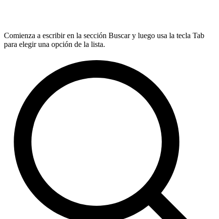
Comienza a escribir en la sección Buscar y luego usa la tecla Tab
para elegir una opción de la lista.