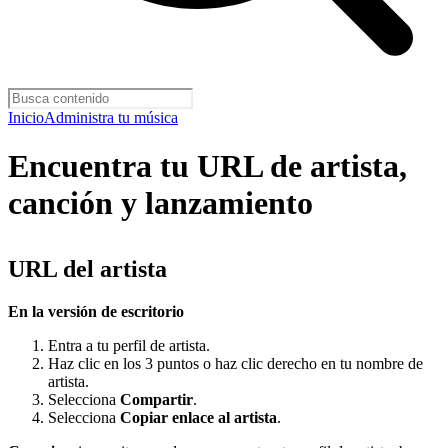
Inicio
Administra tu música
Encuentra tu URL de artista,
canción y lanzamiento
URL del artista
En la versión de escritorio
Entra a tu perfil de artista.
Haz clic en los 3 puntos o haz clic derecho en tu nombre de
artista.
Selecciona
Compartir
.
Selecciona
Copiar enlace al artista
.