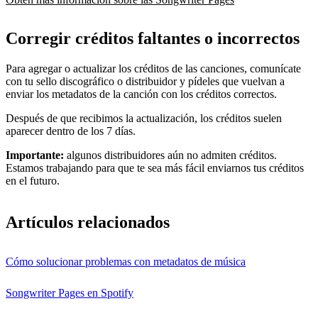
Corregir créditos faltantes o incorrectos
Para agregar o actualizar los créditos de las canciones, comunícate
con tu sello discográfico o distribuidor y pídeles que vuelvan a
enviar los metadatos de la canción con los créditos correctos.
Después de que recibimos la actualización, los créditos suelen
aparecer dentro de los 7 días.
Importante:
algunos distribuidores aún no admiten créditos.
Estamos trabajando para que te sea más fácil enviarnos tus créditos
en el futuro.
Artículos relacionados
Cómo solucionar problemas con metadatos de música
Songwriter Pages en Spotify