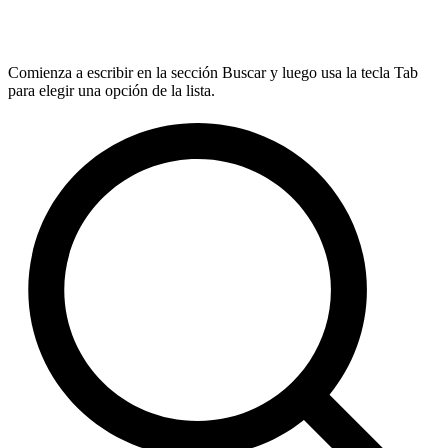
Comienza a escribir en la sección Buscar y luego usa la tecla Tab
para elegir una opción de la lista.