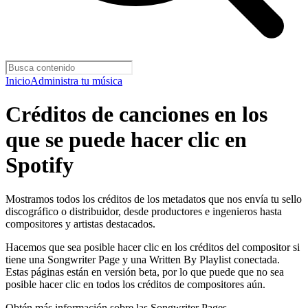
Inicio
Administra tu música
Créditos de canciones en los
que se puede hacer clic en
Spotify
Mostramos todos los créditos de los metadatos que nos envía tu sello
discográfico o distribuidor, desde productores e ingenieros hasta
compositores y artistas destacados.
Hacemos que sea posible hacer clic en los créditos del compositor si
tiene una Songwriter Page y una Written By Playlist conectada.
Estas páginas están en versión beta, por lo que puede que no sea
posible hacer clic en todos los créditos de compositores aún.
Obtén más información sobre las Songwriter Pages