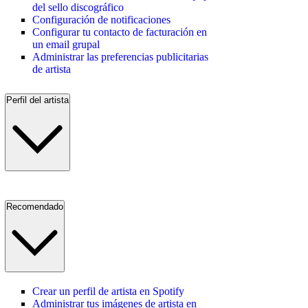
del sello discográfico
Configuración de notificaciones
Configurar tu contacto de facturación en
un email grupal
Administrar las preferencias publicitarias
de artista
Perfil del artista
Recomendado
Crear un perfil de artista en Spotify
Administrar tus imágenes de artista en