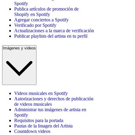
Spotify
Publica artículos de promoción de
Shopify en Spotify
Agregar conciertos a Spotify
Verificado por Spotify
Actualizaciones a la marca de verificación
Publicar playlists del artista en tu perfil
Imágenes y videos
Videos musicales en Spotify
Autorizaciones y derechos de publicación
de videos musicales
Administrar tus imágenes de artista en
Spotify
Requisitos para la portada
Pautas de la Imagen del Artista
Countdown videos