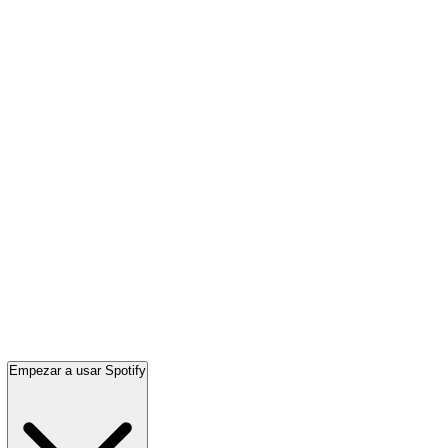
Empezar a usar Spotify