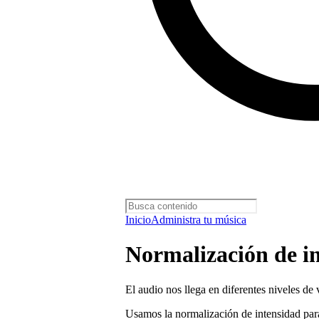
Inicio
Administra tu música
Normalización de in
El audio nos llega en diferentes niveles de
Usamos la normalización de intensidad para