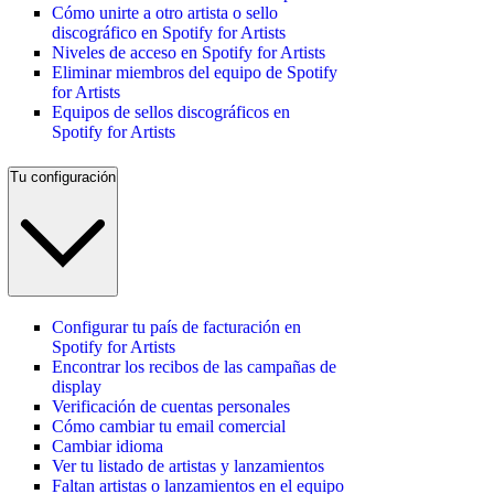
Cómo unirte a otro artista o sello
discográfico en Spotify for Artists
Niveles de acceso en Spotify for Artists
Eliminar miembros del equipo de Spotify
for Artists
Equipos de sellos discográficos en
Spotify for Artists
Tu configuración
Configurar tu país de facturación en
Spotify for Artists
Encontrar los recibos de las campañas de
display
Verificación de cuentas personales
Cómo cambiar tu email comercial
Cambiar idioma
Ver tu listado de artistas y lanzamientos
Faltan artistas o lanzamientos en el equipo