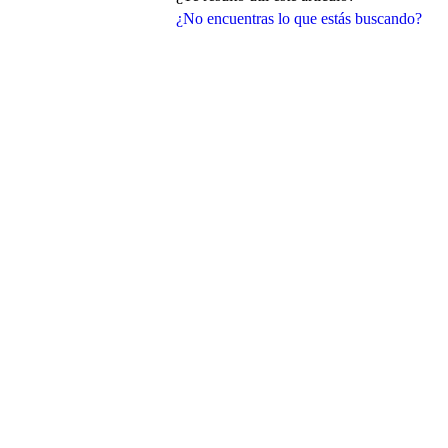
¿No encuentras lo que estás buscando?