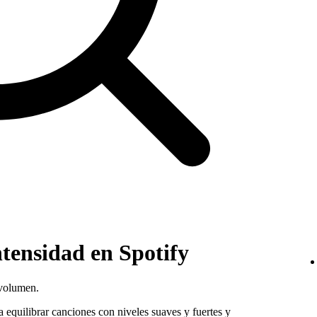
tensidad en Spotify
 volumen.
 equilibrar canciones con niveles suaves y fuertes y