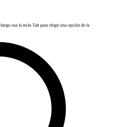
luego usa la tecla Tab para elegir una opción de la