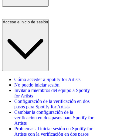
Acceso e inicio de sesión
Cómo acceder a Spotify for Artists
No puedo iniciar sesión
Invitar a miembros del equipo a Spotify
for Artists
Configuración de la verificación en dos
pasos para Spotify for Artists
Cambiar la configuración de la
verificación en dos pasos para Spotify for
Artists
Problemas al iniciar sesión en Spotify for
Artists con la verificación en dos pasos