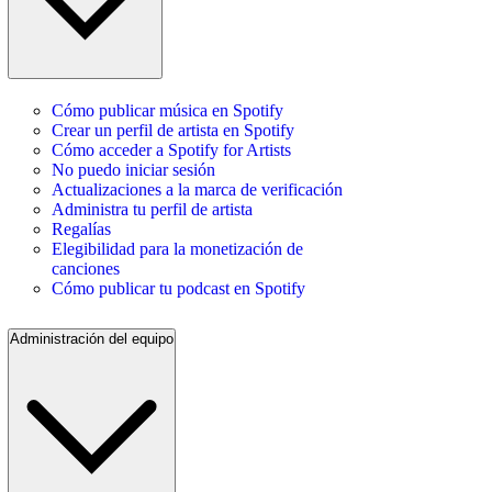
Cómo publicar música en Spotify
Crear un perfil de artista en Spotify
Cómo acceder a Spotify for Artists
No puedo iniciar sesión
Actualizaciones a la marca de verificación
Administra tu perfil de artista
Regalías
Elegibilidad para la monetización de
canciones
Cómo publicar tu podcast en Spotify
Administración del equipo