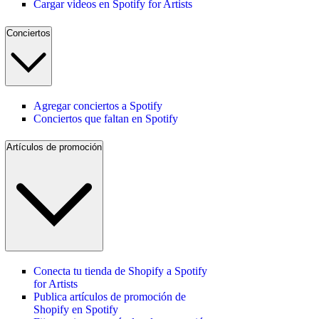
Cargar videos en Spotify for Artists
Conciertos
Agregar conciertos a Spotify
Conciertos que faltan en Spotify
Artículos de promoción
Conecta tu tienda de Shopify a Spotify
for Artists
Publica artículos de promoción de
Shopify en Spotify