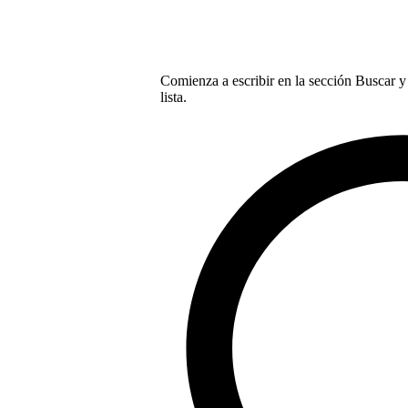
Comienza a escribir en la sección Buscar y 
lista.