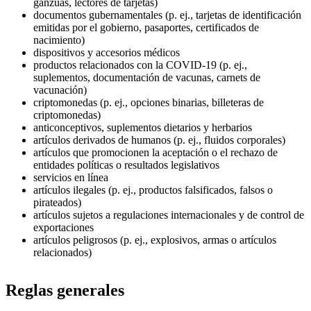
ganzúas, lectores de tarjetas)
documentos gubernamentales (p. ej., tarjetas de identificación
emitidas por el gobierno, pasaportes, certificados de
nacimiento)
dispositivos y accesorios médicos
productos relacionados con la COVID-19 (p. ej.,
suplementos, documentación de vacunas, carnets de
vacunación)
criptomonedas (p. ej., opciones binarias, billeteras de
criptomonedas)
anticonceptivos, suplementos dietarios y herbarios
artículos derivados de humanos (p. ej., fluidos corporales)
artículos que promocionen la aceptación o el rechazo de
entidades políticas o resultados legislativos
servicios en línea
artículos ilegales (p. ej., productos falsificados, falsos o
pirateados)
artículos sujetos a regulaciones internacionales y de control de
exportaciones
artículos peligrosos (p. ej., explosivos, armas o artículos
relacionados)
Reglas generales