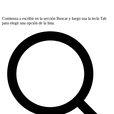
Comienza a escribir en la sección Buscar y luego usa la tecla Tab
para elegir una opción de la lista.