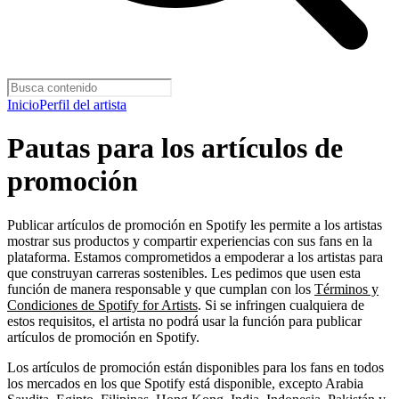
Inicio
Perfil del artista
Pautas para los artículos de
promoción
Publicar artículos de promoción en Spotify les permite a los artistas
mostrar sus productos y compartir experiencias con sus fans en la
plataforma. Estamos comprometidos a empoderar a los artistas para
que construyan carreras sostenibles. Les pedimos que usen esta
función de manera responsable y que cumplan con los
Términos y
Condiciones de Spotify for Artists
. Si se infringen cualquiera de
estos requisitos, el artista no podrá usar la función para publicar
artículos de promoción en Spotify.
Los artículos de promoción están disponibles para los fans en todos
los mercados en los que Spotify está disponible, excepto Arabia