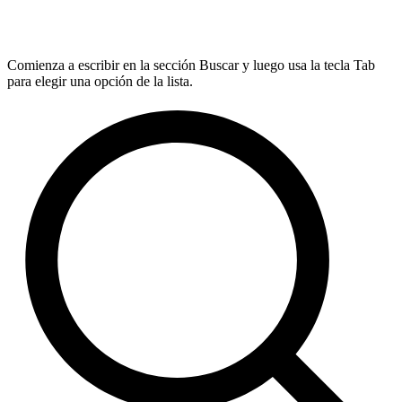
Comienza a escribir en la sección Buscar y luego usa la tecla Tab
para elegir una opción de la lista.