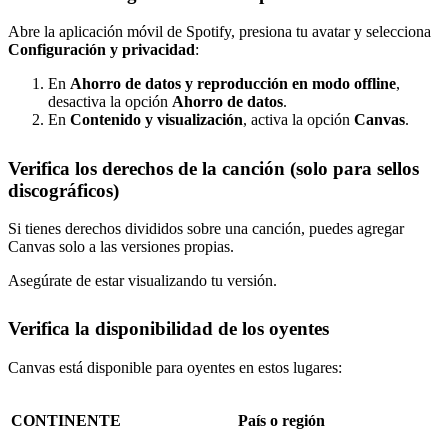
Abre la aplicación móvil de Spotify, presiona tu avatar y selecciona
Configuración y privacidad
:
En
Ahorro de datos y reproducción en modo offline
,
desactiva la opción
Ahorro de datos
.
En
Contenido y visualización
, activa la opción
Canvas
.
Verifica los derechos de la canción (solo para sellos
discográficos)
Si tienes derechos divididos sobre una canción, puedes agregar
Canvas solo a las versiones propias.
Asegúrate de estar visualizando tu versión.
Verifica la disponibilidad de los oyentes
Canvas está disponible para oyentes en estos lugares:
CONTINENTE
País o región