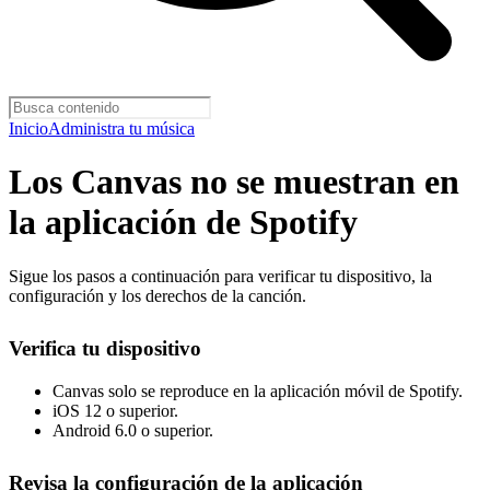
Inicio
Administra tu música
Los Canvas no se muestran en
la aplicación de Spotify
Sigue los pasos a continuación para verificar tu dispositivo, la
configuración y los derechos de la canción.
Verifica tu dispositivo
Canvas solo se reproduce en la aplicación móvil de Spotify.
iOS 12 o superior.
Android 6.0 o superior.
Revisa la configuración de la aplicación