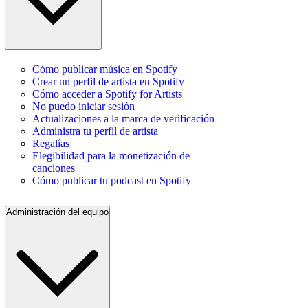
Cómo publicar música en Spotify
Crear un perfil de artista en Spotify
Cómo acceder a Spotify for Artists
No puedo iniciar sesión
Actualizaciones a la marca de verificación
Administra tu perfil de artista
Regalías
Elegibilidad para la monetización de
canciones
Cómo publicar tu podcast en Spotify
Administración del equipo