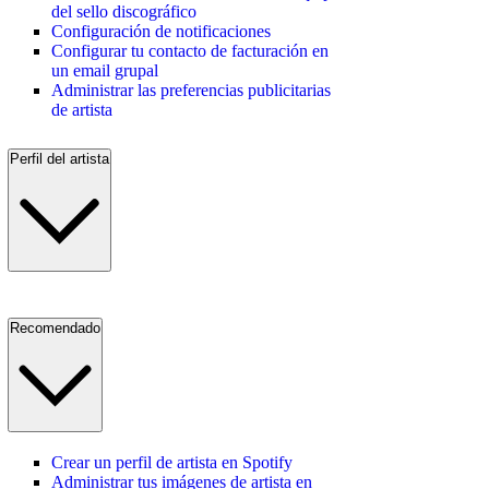
del sello discográfico
Configuración de notificaciones
Configurar tu contacto de facturación en
un email grupal
Administrar las preferencias publicitarias
de artista
Perfil del artista
Recomendado
Crear un perfil de artista en Spotify
Administrar tus imágenes de artista en