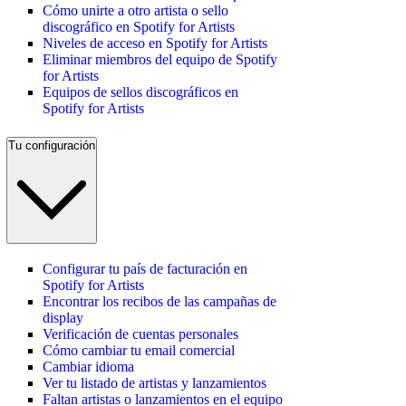
Cómo unirte a otro artista o sello
discográfico en Spotify for Artists
Niveles de acceso en Spotify for Artists
Eliminar miembros del equipo de Spotify
for Artists
Equipos de sellos discográficos en
Spotify for Artists
Tu configuración
Configurar tu país de facturación en
Spotify for Artists
Encontrar los recibos de las campañas de
display
Verificación de cuentas personales
Cómo cambiar tu email comercial
Cambiar idioma
Ver tu listado de artistas y lanzamientos
Faltan artistas o lanzamientos en el equipo