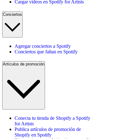
Cargar videos en Spotify for Artists
Conciertos
Agregar conciertos a Spotify
Conciertos que faltan en Spotify
Artículos de promoción
Conecta tu tienda de Shopify a Spotify
for Artists
Publica artículos de promoción de
Shopify en Spotify