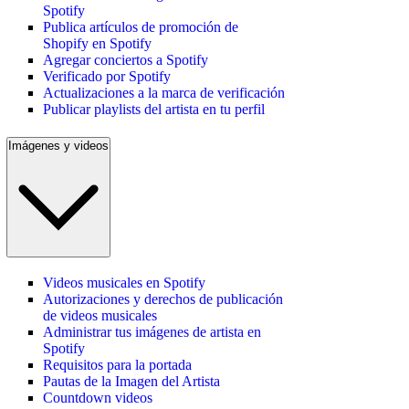
Spotify
Publica artículos de promoción de
Shopify en Spotify
Agregar conciertos a Spotify
Verificado por Spotify
Actualizaciones a la marca de verificación
Publicar playlists del artista en tu perfil
Imágenes y videos
Videos musicales en Spotify
Autorizaciones y derechos de publicación
de videos musicales
Administrar tus imágenes de artista en
Spotify
Requisitos para la portada
Pautas de la Imagen del Artista
Countdown videos