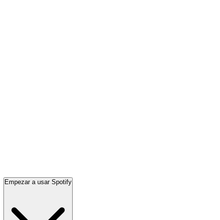
Empezar a usar Spotify