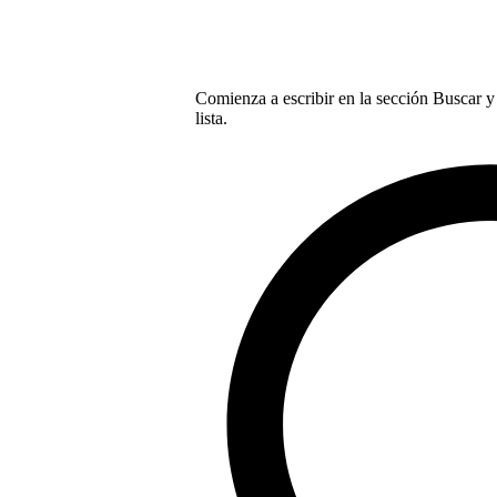
Comienza a escribir en la sección Buscar y 
lista.