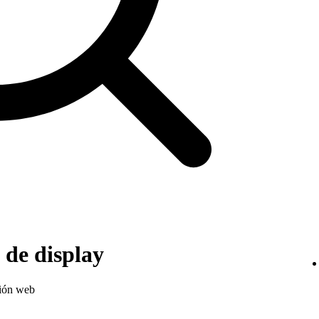
de display
sión web