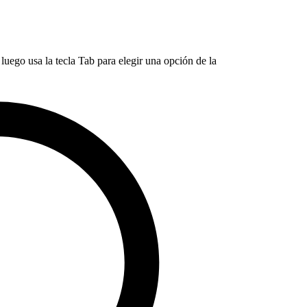
luego usa la tecla Tab para elegir una opción de la