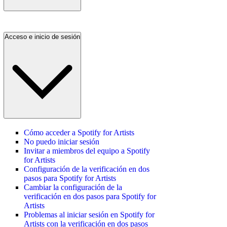
Acceso e inicio de sesión
Cómo acceder a Spotify for Artists
No puedo iniciar sesión
Invitar a miembros del equipo a Spotify
for Artists
Configuración de la verificación en dos
pasos para Spotify for Artists
Cambiar la configuración de la
verificación en dos pasos para Spotify for
Artists
Problemas al iniciar sesión en Spotify for
Artists con la verificación en dos pasos