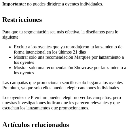
Importante:
no puedes dirigirte a oyentes individuales.
Restricciones
Para que tu segmentación sea más efectiva, la diseñamos para lo
siguiente:
Excluir a los oyentes que ya reprodujeron tu lanzamiento de
forma intencional en los últimos 21 días
Mostrar solo una recomendación Marquee por lanzamiento a
los oyentes
Mostrar solo una recomendación Showcase por lanzamiento a
los oyentes
Las campañas que promocionan sencillos solo llegan a los oyentes
Premium, ya que solo ellos pueden elegir canciones individuales.
Los oyentes de Premium pueden elegir no ver las campañas, pero
nuestras investigaciones indican que les parecen relevantes y que
escuchan los lanzamientos que promocionamos.
Artículos relacionados