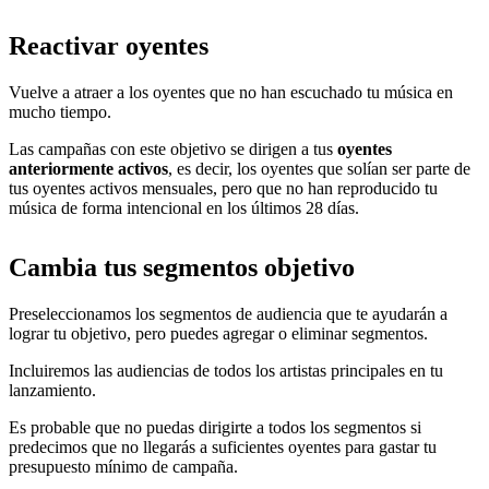
Reactivar oyentes
Vuelve a atraer a los oyentes que no han escuchado tu música en
mucho tiempo.
Las campañas con este objetivo se dirigen a tus
oyentes
anteriormente activos
, es decir, los oyentes que solían ser parte de
tus oyentes activos mensuales, pero que no han reproducido tu
música de forma intencional en los últimos 28 días.
Cambia tus segmentos objetivo
Preseleccionamos los segmentos de audiencia que te ayudarán a
lograr tu objetivo, pero puedes agregar o eliminar segmentos.
Incluiremos las audiencias de todos los artistas principales en tu
lanzamiento.
Es probable que no puedas dirigirte a todos los segmentos si
predecimos que no llegarás a suficientes oyentes para gastar tu
presupuesto mínimo de campaña.