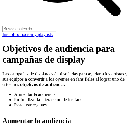
Inicio
Promoción y playlists
Objetivos de audiencia para
campañas de display
Las campañas de display están diseñadas para ayudar a los artistas y
sus equipos a convertir a los oyentes en fans fieles al lograr uno de
estos tres
objetivos de audiencia
:
Aumentar la audiencia
Profundizar la interacción de los fans
Reactivar oyentes
Aumentar la audiencia