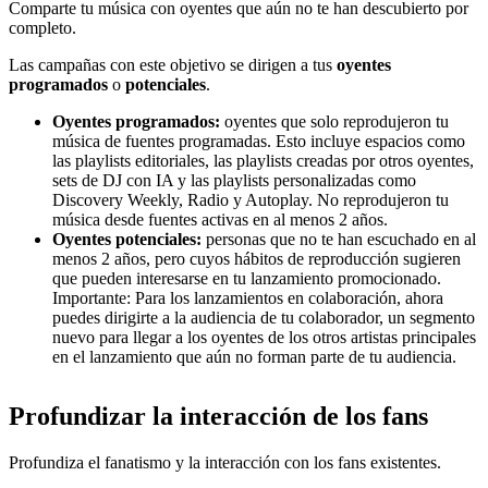
Comparte tu música con oyentes que aún no te han descubierto por
completo.
Las campañas con este objetivo se dirigen a tus
oyentes
programados
o
potenciales
.
Oyentes programados:
oyentes que solo reprodujeron tu
música de fuentes programadas. Esto incluye espacios como
las playlists editoriales, las playlists creadas por otros oyentes,
sets de DJ con IA y las playlists personalizadas como
Discovery Weekly, Radio y Autoplay. No reprodujeron tu
música desde fuentes activas en al menos 2 años.
Oyentes potenciales:
personas que no te han escuchado en al
menos 2 años, pero cuyos hábitos de reproducción sugieren
que pueden interesarse en tu lanzamiento promocionado.
Importante: Para los lanzamientos en colaboración, ahora
puedes dirigirte a la audiencia de tu colaborador, un segmento
nuevo para llegar a los oyentes de los otros artistas principales
en el lanzamiento que aún no forman parte de tu audiencia.
Profundizar la interacción de los fans
Profundiza el fanatismo y la interacción con los fans existentes.