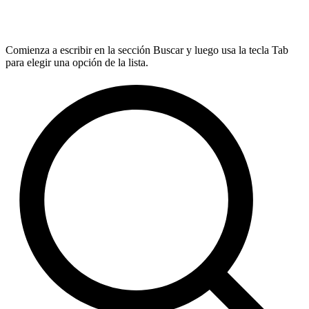
Comienza a escribir en la sección Buscar y luego usa la tecla Tab
para elegir una opción de la lista.