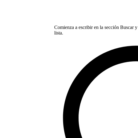
Comienza a escribir en la sección Buscar y 
lista.