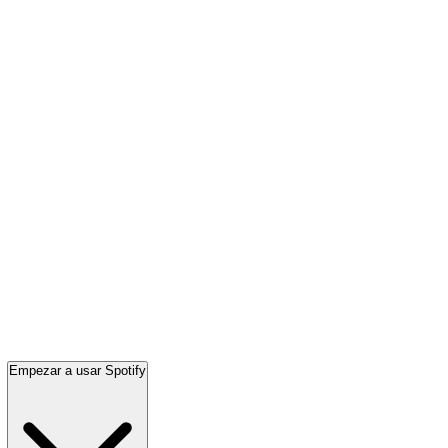
Empezar a usar Spotify