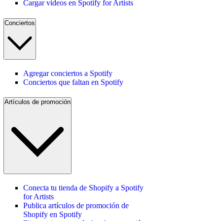
Cargar videos en Spotify for Artists
Conciertos
Agregar conciertos a Spotify
Conciertos que faltan en Spotify
Artículos de promoción
Conecta tu tienda de Shopify a Spotify
for Artists
Publica artículos de promoción de
Shopify en Spotify