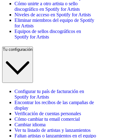
Cómo unirte a otro artista o sello
discográfico en Spotify for Artists
Niveles de acceso en Spotify for Artists
Eliminar miembros del equipo de Spotify
for Artists
Equipos de sellos discográficos en
Spotify for Artists
Tu configuración
Configurar tu país de facturación en
Spotify for Artists
Encontrar los recibos de las campañas de
display
Verificación de cuentas personales
Cómo cambiar tu email comercial
Cambiar idioma
Ver tu listado de artistas y lanzamientos
Faltan artistas o lanzamientos en el equipo