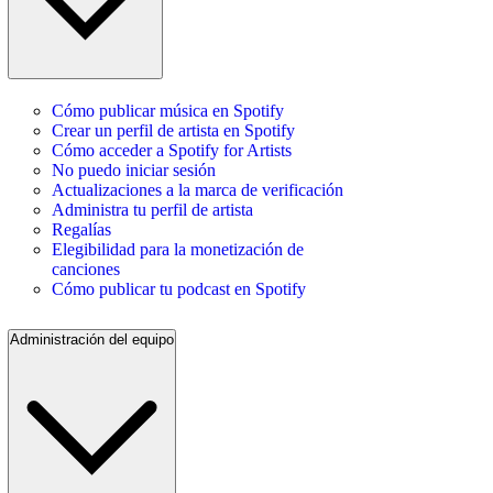
Cómo publicar música en Spotify
Crear un perfil de artista en Spotify
Cómo acceder a Spotify for Artists
No puedo iniciar sesión
Actualizaciones a la marca de verificación
Administra tu perfil de artista
Regalías
Elegibilidad para la monetización de
canciones
Cómo publicar tu podcast en Spotify
Administración del equipo