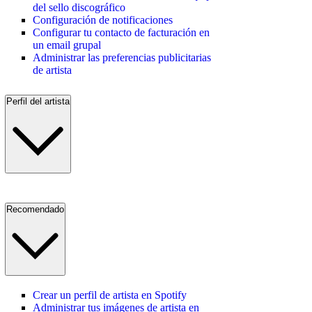
del sello discográfico
Configuración de notificaciones
Configurar tu contacto de facturación en
un email grupal
Administrar las preferencias publicitarias
de artista
Perfil del artista
Recomendado
Crear un perfil de artista en Spotify
Administrar tus imágenes de artista en