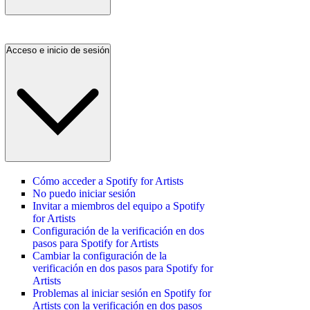
Acceso e inicio de sesión
Cómo acceder a Spotify for Artists
No puedo iniciar sesión
Invitar a miembros del equipo a Spotify
for Artists
Configuración de la verificación en dos
pasos para Spotify for Artists
Cambiar la configuración de la
verificación en dos pasos para Spotify for
Artists
Problemas al iniciar sesión en Spotify for
Artists con la verificación en dos pasos