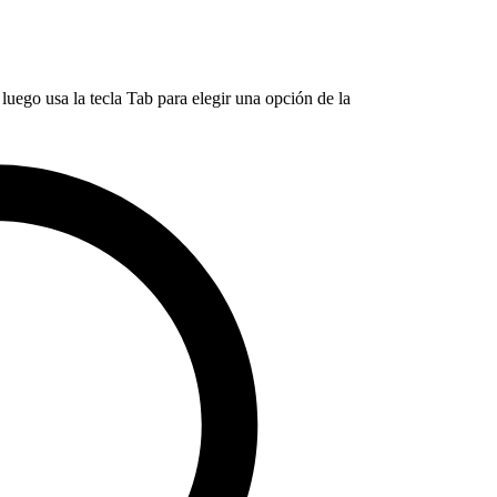
luego usa la tecla Tab para elegir una opción de la