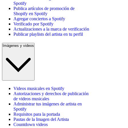
Spotify
Publica artículos de promoción de
Shopify en Spotify
Agregar conciertos a Spotify
Verificado por Spotify
Actualizaciones a la marca de verificación
Publicar playlists del artista en tu perfil
Imágenes y videos
Videos musicales en Spotify
Autorizaciones y derechos de publicación
de videos musicales
Administrar tus imágenes de artista en
Spotify
Requisitos para la portada
Pautas de la Imagen del Artista
Countdown videos