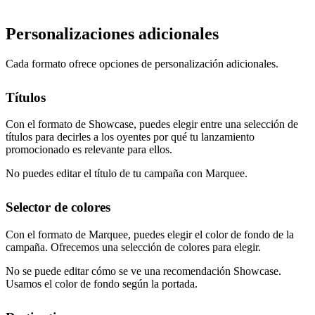
Personalizaciones adicionales
Cada formato ofrece opciones de personalización adicionales.
Títulos
Con el formato de Showcase, puedes elegir entre una selección de
títulos para decirles a los oyentes por qué tu lanzamiento
promocionado es relevante para ellos.
No puedes editar el título de tu campaña con Marquee.
Selector de colores
Con el formato de Marquee, puedes elegir el color de fondo de la
campaña. Ofrecemos una selección de colores para elegir.
No se puede editar cómo se ve una recomendación Showcase.
Usamos el color de fondo según la portada.