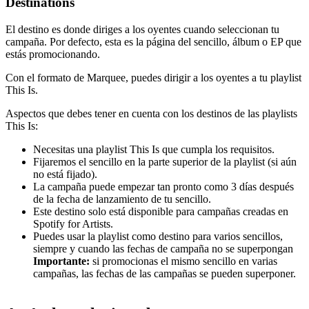
Destinations
El destino es donde diriges a los oyentes cuando seleccionan tu
campaña. Por defecto, esta es la página del sencillo, álbum o EP que
estás promocionando.
Con el formato de Marquee, puedes dirigir a los oyentes a tu playlist
This Is.
Aspectos que debes tener en cuenta con los destinos de las playlists
This Is:
Necesitas una playlist This Is que cumpla los requisitos.
Fijaremos el sencillo en la parte superior de la playlist (si aún
no está fijado).
La campaña puede empezar tan pronto como 3 días después
de la fecha de lanzamiento de tu sencillo.
Este destino solo está disponible para campañas creadas en
Spotify for Artists.
Puedes usar la playlist como destino para varios sencillos,
siempre y cuando las fechas de campaña no se superpongan
Importante:
si promocionas el mismo sencillo en varias
campañas, las fechas de las campañas se pueden superponer.