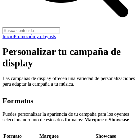
Inicio
Promoción y playlists
Personalizar tu campaña de
display
Las campañas de display ofrecen una variedad de personalizaciones
para adaptar la campaña a tu música.
Formatos
Puedes personalizar la apariencia de tu campaña para los oyentes
seleccionando uno de estos dos formatos:
Marquee
o
Showcase
.
Formato
Marquee
Showcase