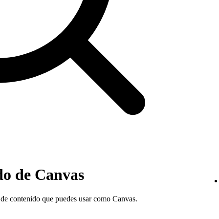
ido de Canvas
po de contenido que puedes usar como Canvas.