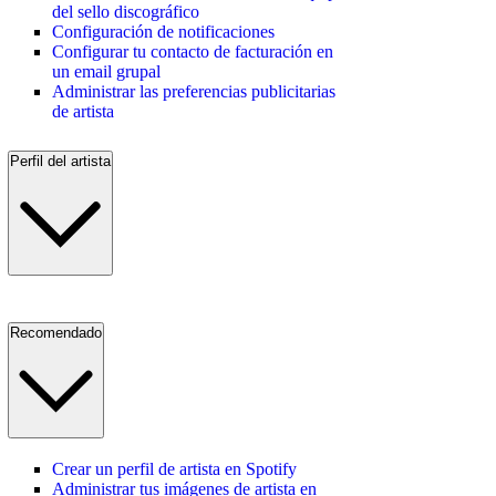
del sello discográfico
Configuración de notificaciones
Configurar tu contacto de facturación en
un email grupal
Administrar las preferencias publicitarias
de artista
Perfil del artista
Recomendado
Crear un perfil de artista en Spotify
Administrar tus imágenes de artista en