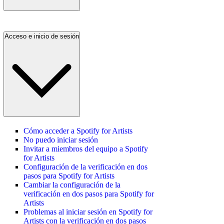
Acceso e inicio de sesión
Cómo acceder a Spotify for Artists
No puedo iniciar sesión
Invitar a miembros del equipo a Spotify
for Artists
Configuración de la verificación en dos
pasos para Spotify for Artists
Cambiar la configuración de la
verificación en dos pasos para Spotify for
Artists
Problemas al iniciar sesión en Spotify for
Artists con la verificación en dos pasos