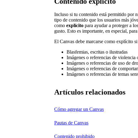
Contenido explícito
Incluso si tu contenido está permitido por 
tipo de contenido que los usuarios más jóv
como
explícito
para ayudar a proteger a los
gusto. Esto es importante, en especial, para
El Canvas debe marcarse como explícito si 
Blasfemias, escritas o ilustradas
Imágenes o referencias de violencia o
Imágenes o referencias de uso de drog
Imágenes o referencias de comporta
Imágenes o referencias de temas sens
Artículos relacionados
Cómo agregar un Canvas
Pautas de Canvas
Contenido prohibido