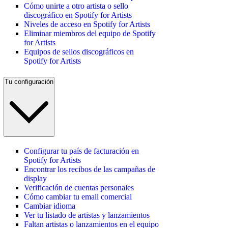
Cómo unirte a otro artista o sello
discográfico en Spotify for Artists
Niveles de acceso en Spotify for Artists
Eliminar miembros del equipo de Spotify
for Artists
Equipos de sellos discográficos en
Spotify for Artists
Tu configuración
Configurar tu país de facturación en
Spotify for Artists
Encontrar los recibos de las campañas de
display
Verificación de cuentas personales
Cómo cambiar tu email comercial
Cambiar idioma
Ver tu listado de artistas y lanzamientos
Faltan artistas o lanzamientos en el equipo