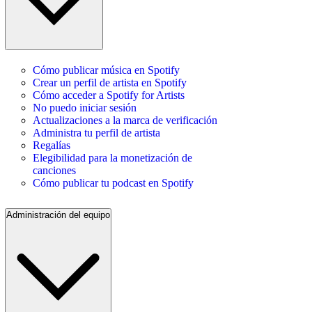
Cómo publicar música en Spotify
Crear un perfil de artista en Spotify
Cómo acceder a Spotify for Artists
No puedo iniciar sesión
Actualizaciones a la marca de verificación
Administra tu perfil de artista
Regalías
Elegibilidad para la monetización de
canciones
Cómo publicar tu podcast en Spotify
Administración del equipo