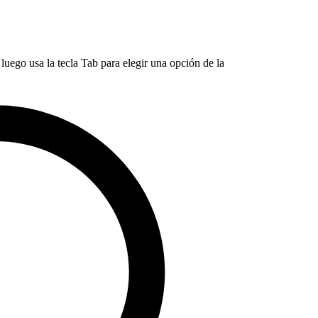
luego usa la tecla Tab para elegir una opción de la