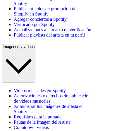
Spotify
Publica artículos de promoción de
Shopify en Spotify
Agregar conciertos a Spotify
Verificado por Spotify
Actualizaciones a la marca de verificación
Publicar playlists del artista en tu perfil
Imágenes y videos
Videos musicales en Spotify
Autorizaciones y derechos de publicación
de videos musicales
Administrar tus imágenes de artista en
Spotify
Requisitos para la portada
Pautas de la Imagen del Artista
Countdown videos