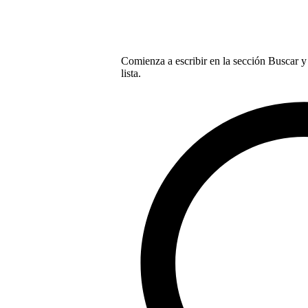
Comienza a escribir en la sección Buscar y 
lista.