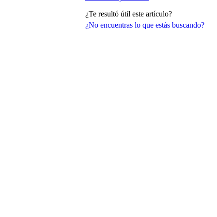
¿Te resultó útil este artículo?
¿No encuentras lo que estás buscando?