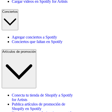
Cargar videos en Spotify for Artists
Conciertos
Agregar conciertos a Spotify
Conciertos que faltan en Spotify
Artículos de promoción
Conecta tu tienda de Shopify a Spotify
for Artists
Publica artículos de promoción de
Shopify en Spotify