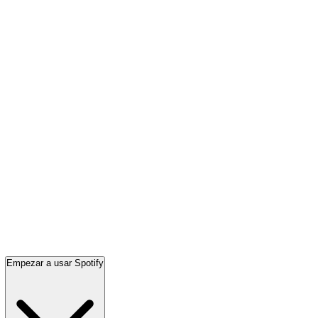
Empezar a usar Spotify