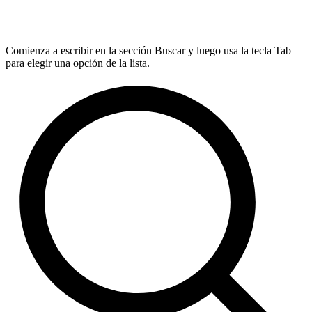
Comienza a escribir en la sección Buscar y luego usa la tecla Tab
para elegir una opción de la lista.