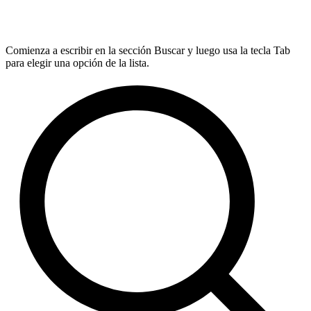
Comienza a escribir en la sección Buscar y luego usa la tecla Tab
para elegir una opción de la lista.