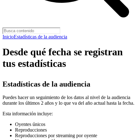
Inicio
Estadísticas de la audiencia
Desde qué fecha se registran
tus estadísticas
Estadísticas de la audiencia
Puedes hacer un seguimiento de los datos al nivel de la audiencia
durante los últimos 2 años y lo que va del año actual hasta la fecha.
Esta información incluye:
Oyentes únicos
Reproducciones
Reproducciones por streaming por oyente