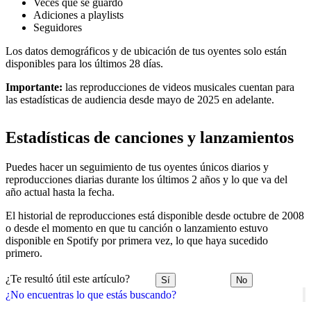
Veces que se guardó
Adiciones a playlists
Seguidores
Los datos demográficos y de ubicación de tus oyentes solo están
disponibles para los últimos 28 días.
Importante:
las reproducciones de videos musicales cuentan para
las estadísticas de audiencia desde mayo de 2025 en adelante.
Estadísticas de canciones y lanzamientos
Puedes hacer un seguimiento de tus oyentes únicos diarios y
reproducciones diarias durante los últimos 2 años y lo que va del
año actual hasta la fecha.
El historial de reproducciones está disponible desde octubre de 2008
o desde el momento en que tu canción o lanzamiento estuvo
disponible en Spotify por primera vez, lo que haya sucedido
primero.
¿Te resultó útil este artículo?
Sí
No
¿No encuentras lo que estás buscando?