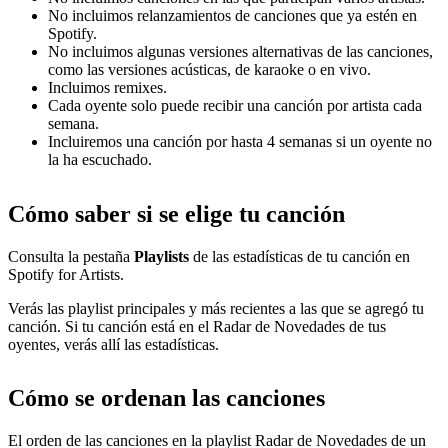
No incluimos relanzamientos de canciones que ya estén en
Spotify.
No incluimos algunas versiones alternativas de las canciones,
como las versiones acústicas, de karaoke o en vivo.
Incluimos remixes.
Cada oyente solo puede recibir una canción por artista cada
semana.
Incluiremos una canción por hasta 4 semanas si un oyente no
la ha escuchado.
Cómo saber si se elige tu canción
Consulta la pestaña
Playlists
de las estadísticas de tu canción en
Spotify for Artists.
Verás las playlist principales y más recientes a las que se agregó tu
canción. Si tu canción está en el Radar de Novedades de tus
oyentes, verás allí las estadísticas.
Cómo se ordenan las canciones
El orden de las canciones en la playlist Radar de Novedades de un