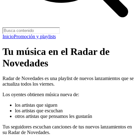
Inicio
Promoción y playlists
Tu música en el Radar de
Novedades
Radar de Novedades es una playlist de nuevos lanzamientos que se
actualiza todos los viernes.
Los oyentes obtienen música nueva de:
los artistas que siguen
los artistas que escuchan
otros artistas que pensamos les gustarán
Tus seguidores escuchan canciones de tus nuevos lanzamientos en
su Radar de Novedades.