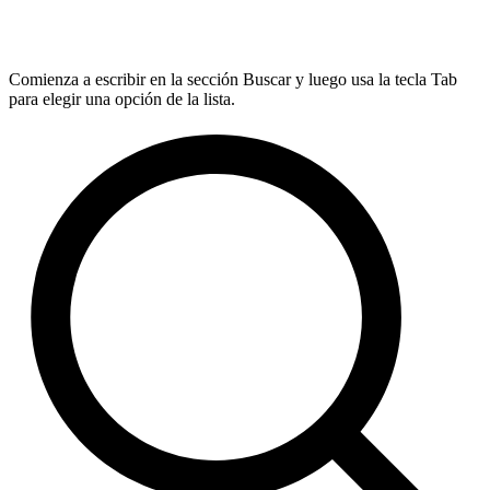
Comienza a escribir en la sección Buscar y luego usa la tecla Tab
para elegir una opción de la lista.