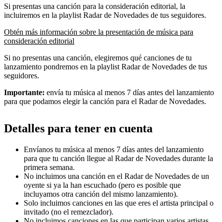
Si presentas una canción para la consideración editorial, la
incluiremos en la playlist Radar de Novedades de tus seguidores.
Obtén más información sobre la presentación de música para
consideración editorial
Si no presentas una canción, elegiremos qué canciones de tu
lanzamiento pondremos en la playlist Radar de Novedades de tus
seguidores.
Importante:
envía tu música al menos 7 días antes del lanzamiento
para que podamos elegir la canción para el Radar de Novedades.
Detalles para tener en cuenta
Envíanos tu música al menos 7 días antes del lanzamiento
para que tu canción llegue al Radar de Novedades durante la
primera semana.
No incluimos una canción en el Radar de Novedades de un
oyente si ya la han escuchado (pero es posible que
incluyamos otra canción del mismo lanzamiento).
Solo incluimos canciones en las que eres el artista principal o
invitado (no el remezclador).
No incluimos canciones en las que participan varios artistas.