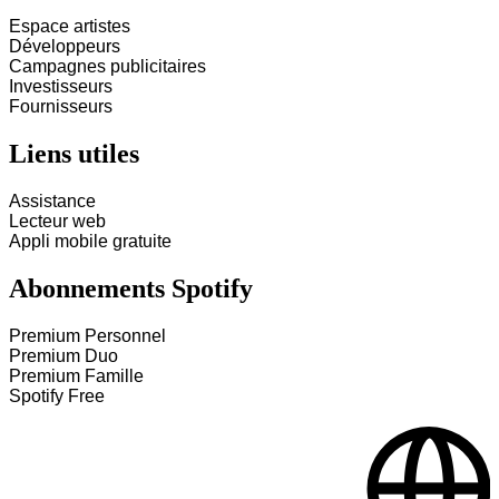
Espace artistes
Développeurs
Campagnes publicitaires
Investisseurs
Fournisseurs
Liens utiles
Assistance
Lecteur web
Appli mobile gratuite
Abonnements Spotify
Premium Personnel
Premium Duo
Premium Famille
Spotify Free