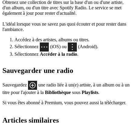
Obtenez une collection de titres sur la base d'un ou d'une artiste,
d'un album, ou d'un titre avec Spotify Radio. Le service se met
également à jour pour rester d'actualité.
L'idéal lorsque vous ne savez pas quoi écouter et pour rester dans
l'ambiance.
Accédez à des artistes, albums ou titres.
Sélectionnez
(iOS) ou
(Android).
Sélectionnez
Accéder à la radio
.
Sauvegarder une radio
Sauvegardez
une radio liée à un(e) artiste, à un album ou à un
titre pour l'ajouter à la
Bibliothèque
sous
Playlists
.
Si vous êtes abonné à Premium, vous pouvez aussi la télécharger.
Articles similaires