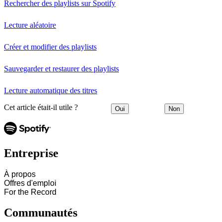
Rechercher des playlists sur Spotify
Lecture aléatoire
Créer et modifier des playlists
Sauvegarder et restaurer des playlists
Lecture automatique des titres
Cet article était-il utile ?
Oui
Non
Entreprise
À propos
Offres d'emploi
For the Record
Communautés