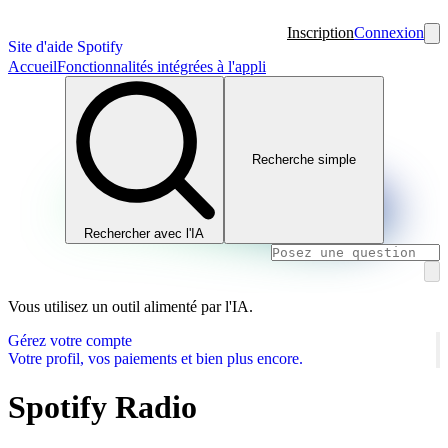
Inscription
Connexion
Site d'aide Spotify
Accueil
Fonctionnalités intégrées à l'appli
Recherche simple
Rechercher avec l'IA
Vous utilisez un outil alimenté par l'IA.
Gérez votre compte
Votre profil, vos paiements et bien plus encore.
Spotify Radio