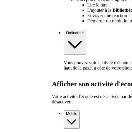
Lire le titre
L'ajouter à la
Bibliothè
Envoyer une réaction
Démarrer ou rejoindre 
Ordinateur
Vous pouvez voir l'activité d'écoute
haut de la page, à côté de votre photo
Afficher son activité d'éco
Votre activité d'écoute est désactivée par dé
désactiver.
Mobile