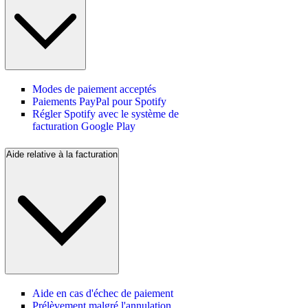
Modes de paiement acceptés
Paiements PayPal pour Spotify
Régler Spotify avec le système de
facturation Google Play
Aide relative à la facturation
Aide en cas d'échec de paiement
Prélèvement malgré l'annulation