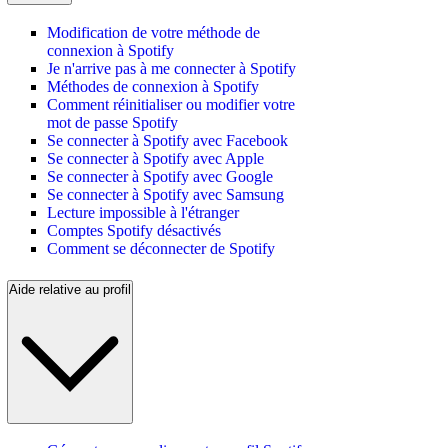
Modification de votre méthode de
connexion à Spotify
Je n'arrive pas à me connecter à Spotify
Méthodes de connexion à Spotify
Comment réinitialiser ou modifier votre
mot de passe Spotify
Se connecter à Spotify avec Facebook
Se connecter à Spotify avec Apple
Se connecter à Spotify avec Google
Se connecter à Spotify avec Samsung
Lecture impossible à l'étranger
Comptes Spotify désactivés
Comment se déconnecter de Spotify
Aide relative au profil