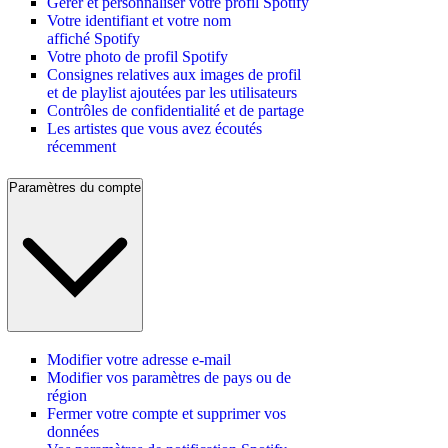
Gérer et personnaliser votre profil Spotify
Votre identifiant et votre nom
affiché Spotify
Votre photo de profil Spotify
Consignes relatives aux images de profil
et de playlist ajoutées par les utilisateurs
Contrôles de confidentialité et de partage
Les artistes que vous avez écoutés
récemment
Paramètres du compte
Modifier votre adresse e-mail
Modifier vos paramètres de pays ou de
région
Fermer votre compte et supprimer vos
données