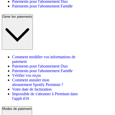
Paiements pour l'abonnement Duo
Paiements pour l'abonnement Famille
Gérer les paiements
Comment modifier vos informations de
paiement
Paiements pour l'abonnement Duo
Paiements pour l'abonnement Famille
Vérifier vos reçus
Comment annuler mon
abonnement Spotify Premium ?
Votre date de facturation
Impossible de s'abonner à Premium dans
l'appli iOS
Modes de paiement