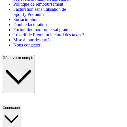
Politique de remboursement
Facturation sans utilisation de
Spotify Premium
Surfacturation
Double facturation
Facturation pour un essai gratuit
Le tarif de Premium inclut-il des taxes ?
Mise à jour des tarifs
Nous contacter
Gérer votre compte
Connexion