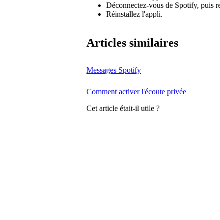
Déconnectez-vous de Spotify, puis r
Réinstallez l'appli.
Articles similaires
Messages Spotify
Comment activer l'écoute privée
Cet article était-il utile ?