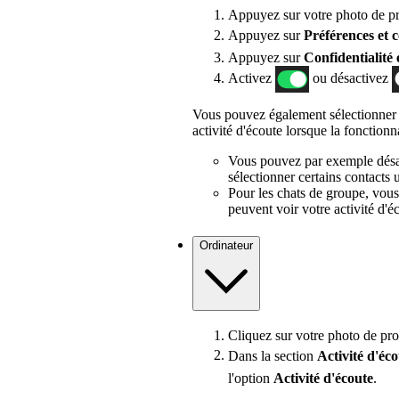
Appuyez sur votre photo de pro
Appuyez sur
Préférences et c
Appuyez sur
Confidentialité 
Activez
ou désactivez
Vous pouvez également sélectionne
activité d'écoute lorsque la fonctionna
Vous pouvez par exemple désac
sélectionner certains contacts
Pour les chats de groupe, vou
peuvent voir votre activité d'é
Ordinateur
Cliquez sur votre photo de pro
Dans la section
Activité d'éco
l'option
Activité d'écoute
.