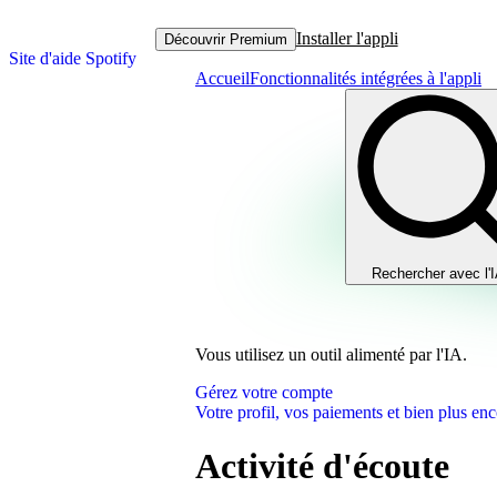
Installer l'appli
Découvrir Premium
Site d'aide Spotify
Accueil
Fonctionnalités intégrées à l'appli
Rechercher avec l'
Vous utilisez un outil alimenté par l'IA.
Gérez votre compte
Votre profil, vos paiements et bien plus enc
Activité d'écoute