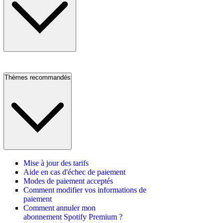
Thèmes recommandés
Mise à jour des tarifs
Aide en cas d'échec de paiement
Modes de paiement acceptés
Comment modifier vos informations de
paiement
Comment annuler mon
abonnement Spotify Premium ?