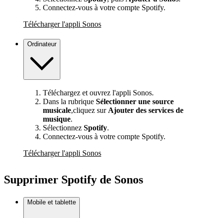
Connectez-vous à votre compte Spotify.
Télécharger l'appli Sonos
Ordinateur
Téléchargez et ouvrez l'appli Sonos.
Dans la rubrique
Sélectionner une source
musicale
,cliquez sur
Ajouter des services de
musique
.
Sélectionnez
Spotify
.
Connectez-vous à votre compte Spotify.
Télécharger l'appli Sonos
Supprimer Spotify de Sonos
Mobile et tablette