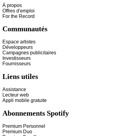
À propos
Offres d'emploi
For the Record
Communautés
Espace artistes
Développeurs
Campagnes publicitaires
Investisseurs
Fournisseurs
Liens utiles
Assistance
Lecteur web
Appli mobile gratuite
Abonnements Spotify
Premium Personnel
Premium Duo