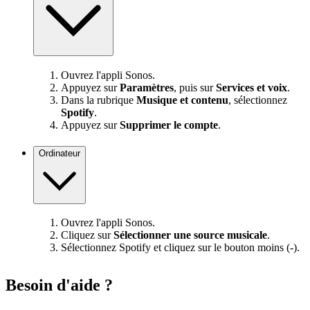
Ouvrez l'appli Sonos.
Appuyez sur
Paramètres
, puis sur
Services et voix
.
Dans la rubrique
Musique et contenu
, sélectionnez
Spotify
.
Appuyez sur
Supprimer le compte
.
Ordinateur
Ouvrez l'appli Sonos.
Cliquez sur
Sélectionner une source musicale
.
Sélectionnez Spotify et cliquez sur le bouton moins (-).
Besoin d'aide ?