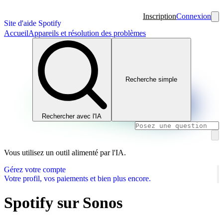
Inscription
Connexion
Site d'aide Spotify
Accueil
Appareils et résolution des problèmes
Recherche simple
Rechercher avec l'IA
Vous utilisez un outil alimenté par l'IA.
Gérez votre compte
Votre profil, vos paiements et bien plus encore.
Spotify sur Sonos