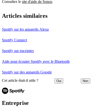
Consultez le
site d'aide de Sonos
.
Articles similaires
Spotify sur les appareils Alexa
Spotify Connect
Spotify sur enceintes
Aide pour écouter Spotify avec le Bluetooth
Spotify sur des appareils Google
Cet article était-il utile ?
Oui
Non
Entreprise