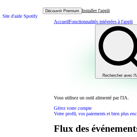
Installer l'appli
Découvrir Premium
Site d'aide Spotify
Accueil
Fonctionnalités intégrées à l'appli
Rechercher avec l'
Vous utilisez un outil alimenté par l'IA.
Gérez votre compte
Votre profil, vos paiements et bien plus enc
Flux des événements