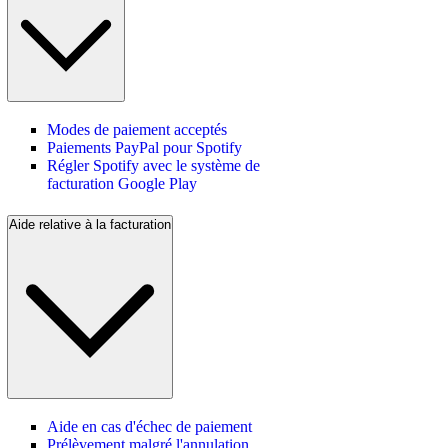
Modes de paiement acceptés
Paiements PayPal pour Spotify
Régler Spotify avec le système de
facturation Google Play
Aide relative à la facturation
Aide en cas d'échec de paiement
Prélèvement malgré l'annulation