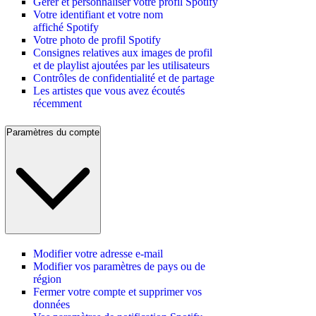
Gérer et personnaliser votre profil Spotify
Votre identifiant et votre nom
affiché Spotify
Votre photo de profil Spotify
Consignes relatives aux images de profil
et de playlist ajoutées par les utilisateurs
Contrôles de confidentialité et de partage
Les artistes que vous avez écoutés
récemment
Paramètres du compte
Modifier votre adresse e-mail
Modifier vos paramètres de pays ou de
région
Fermer votre compte et supprimer vos
données