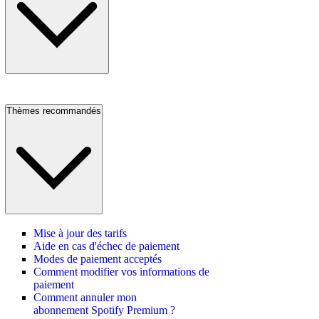
Thèmes recommandés
Mise à jour des tarifs
Aide en cas d'échec de paiement
Modes de paiement acceptés
Comment modifier vos informations de
paiement
Comment annuler mon
abonnement Spotify Premium ?