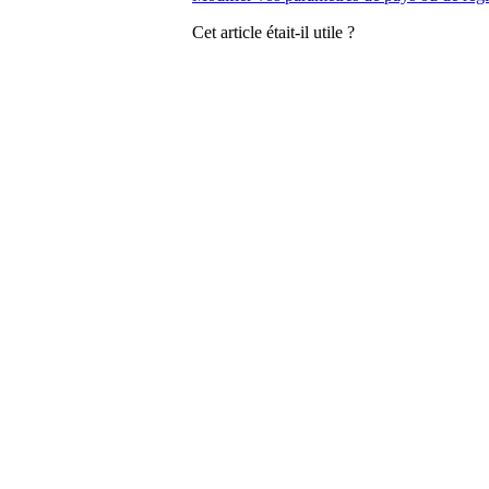
Cet article était-il utile ?