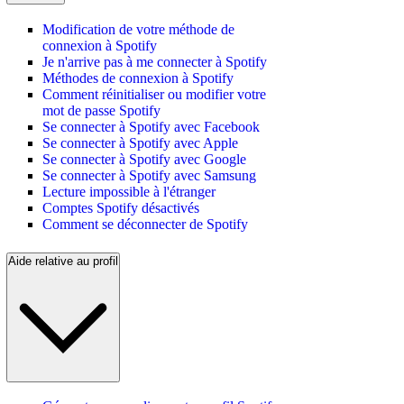
Modification de votre méthode de
connexion à Spotify
Je n'arrive pas à me connecter à Spotify
Méthodes de connexion à Spotify
Comment réinitialiser ou modifier votre
mot de passe Spotify
Se connecter à Spotify avec Facebook
Se connecter à Spotify avec Apple
Se connecter à Spotify avec Google
Se connecter à Spotify avec Samsung
Lecture impossible à l'étranger
Comptes Spotify désactivés
Comment se déconnecter de Spotify
Aide relative au profil