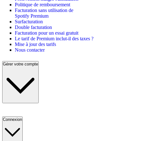
Politique de remboursement
Facturation sans utilisation de
Spotify Premium
Surfacturation
Double facturation
Facturation pour un essai gratuit
Le tarif de Premium inclut-il des taxes ?
Mise à jour des tarifs
Nous contacter
Gérer votre compte
Connexion