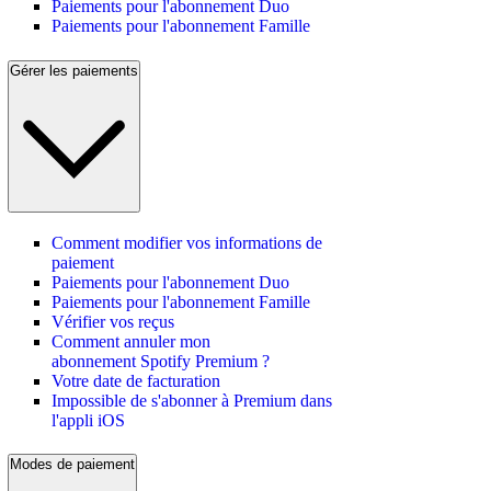
Paiements pour l'abonnement Duo
Paiements pour l'abonnement Famille
Gérer les paiements
Comment modifier vos informations de
paiement
Paiements pour l'abonnement Duo
Paiements pour l'abonnement Famille
Vérifier vos reçus
Comment annuler mon
abonnement Spotify Premium ?
Votre date de facturation
Impossible de s'abonner à Premium dans
l'appli iOS
Modes de paiement