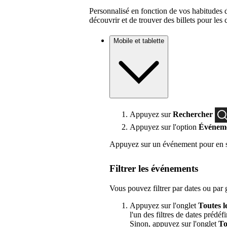
Personnalisé en fonction de vos habitudes 
découvrir et de trouver des billets pour les
Mobile et tablette
Appuyez sur
Rechercher
Appuyez sur l'option
Événeme
Appuyez sur un événement pour en sav
Filtrer les événements
Vous pouvez filtrer par dates ou par
Appuyez sur l'onglet
Toutes l
l'un des filtres de dates prédéfi
Sinon, appuyez sur l'onglet
To