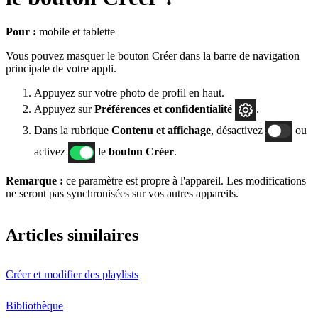
Pour :
mobile et tablette
Vous pouvez masquer le bouton Créer dans la barre de navigation
principale de votre appli.
Appuyez sur votre photo de profil en haut.
Appuyez sur
Préférences
et confidentialité
.
Dans la rubrique
Contenu et affichage
, désactivez
ou
activez
le
bouton Créer
.
Remarque :
ce paramètre est propre à l'appareil. Les modifications
ne seront pas synchronisées sur vos autres appareils.
Articles similaires
Créer et modifier des playlists
Bibliothèque