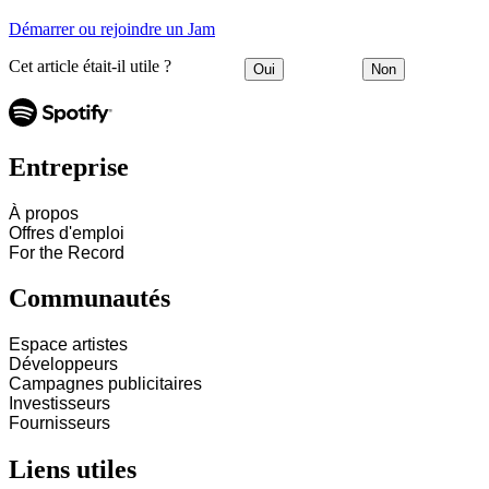
Démarrer ou rejoindre un Jam
Cet article était-il utile ?
Oui
Non
Entreprise
À propos
Offres d'emploi
For the Record
Communautés
Espace artistes
Développeurs
Campagnes publicitaires
Investisseurs
Fournisseurs
Liens utiles