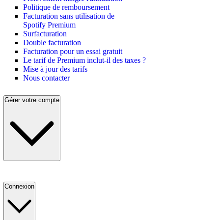
Politique de remboursement
Facturation sans utilisation de
Spotify Premium
Surfacturation
Double facturation
Facturation pour un essai gratuit
Le tarif de Premium inclut-il des taxes ?
Mise à jour des tarifs
Nous contacter
Gérer votre compte
Connexion