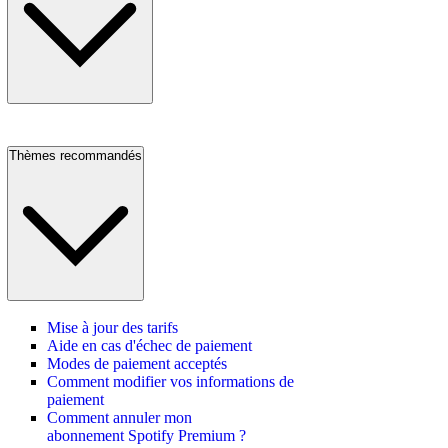
Thèmes recommandés
Mise à jour des tarifs
Aide en cas d'échec de paiement
Modes de paiement acceptés
Comment modifier vos informations de
paiement
Comment annuler mon
abonnement Spotify Premium ?