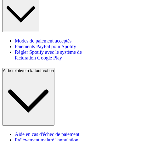
Modes de paiement acceptés
Paiements PayPal pour Spotify
Régler Spotify avec le système de
facturation Google Play
Aide relative à la facturation
Aide en cas d'échec de paiement
Prélèvement malgré l'annulation