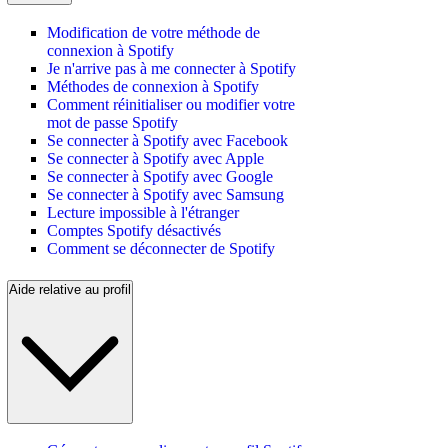
Modification de votre méthode de
connexion à Spotify
Je n'arrive pas à me connecter à Spotify
Méthodes de connexion à Spotify
Comment réinitialiser ou modifier votre
mot de passe Spotify
Se connecter à Spotify avec Facebook
Se connecter à Spotify avec Apple
Se connecter à Spotify avec Google
Se connecter à Spotify avec Samsung
Lecture impossible à l'étranger
Comptes Spotify désactivés
Comment se déconnecter de Spotify
Aide relative au profil