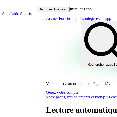
Installer l'appli
Découvrir Premium
Site d'aide Spotify
Accueil
Fonctionnalités intégrées à l'appli
Rechercher avec l'
Vous utilisez un outil alimenté par l'IA.
Gérez votre compte
Votre profil, vos paiements et bien plus enc
Lecture automatique