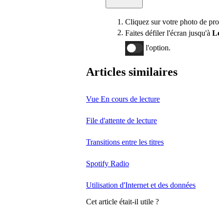
Cliquez sur votre photo de pro
Faites défiler l'écran jusqu'à
L
l'option.
Articles similaires
Vue En cours de lecture
File d'attente de lecture
Transitions entre les titres
Spotify Radio
Utilisation d'Internet et des données
Cet article était-il utile ?