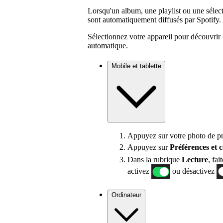
Lorsqu'un album, une playlist ou une sélecti
sont automatiquement diffusés par Spotify. 
Sélectionnez votre appareil pour découvrir 
automatique.
Mobile et tablette
Appuyez sur votre photo de pro
Appuyez sur
Préférences
et 
Dans la rubrique
Lecture
, fai
activez
ou désactivez
Ordinateur