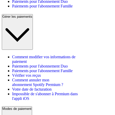
Paiements pour l'abonnement Duo
Paiements pour l'abonnement Famille
Gérer les paiements
Comment modifier vos informations de
paiement
Paiements pour l'abonnement Duo
Paiements pour l'abonnement Famille
Vérifier vos reçus
Comment annuler mon
abonnement Spotify Premium ?
Votre date de facturation
Impossible de s'abonner à Premium dans
l'appli iOS
Modes de paiement