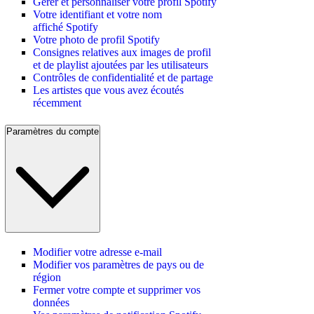
Gérer et personnaliser votre profil Spotify
Votre identifiant et votre nom
affiché Spotify
Votre photo de profil Spotify
Consignes relatives aux images de profil
et de playlist ajoutées par les utilisateurs
Contrôles de confidentialité et de partage
Les artistes que vous avez écoutés
récemment
Paramètres du compte
Modifier votre adresse e-mail
Modifier vos paramètres de pays ou de
région
Fermer votre compte et supprimer vos
données