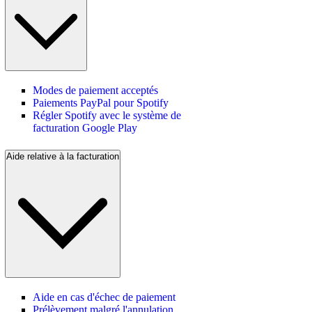
Modes de paiement acceptés
Paiements PayPal pour Spotify
Régler Spotify avec le système de
facturation Google Play
Aide relative à la facturation
Aide en cas d'échec de paiement
Prélèvement malgré l'annulation