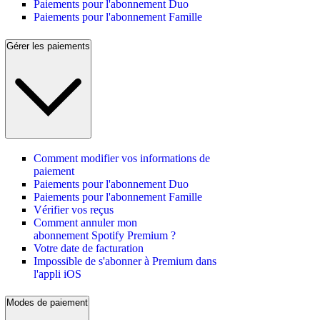
Paiements pour l'abonnement Duo
Paiements pour l'abonnement Famille
Gérer les paiements
Comment modifier vos informations de
paiement
Paiements pour l'abonnement Duo
Paiements pour l'abonnement Famille
Vérifier vos reçus
Comment annuler mon
abonnement Spotify Premium ?
Votre date de facturation
Impossible de s'abonner à Premium dans
l'appli iOS
Modes de paiement