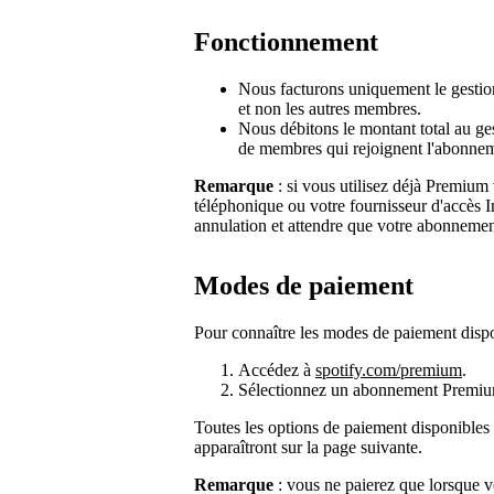
Fonctionnement
Nous facturons uniquement le gestion
et non les autres membres.
Nous débitons le montant total au ge
de membres qui rejoignent l'abonne
Remarque
: si vous utilisez déjà Premium 
téléphonique ou votre fournisseur d'accès I
annulation et attendre que votre abonnemen
Modes de paiement
Pour connaître les modes de paiement disp
Accédez à
spotify.com/premium
.
Sélectionnez un abonnement Premiu
Toutes les options de paiement disponibles
apparaîtront sur la page suivante.
Remarque
: vous ne paierez que lorsque 