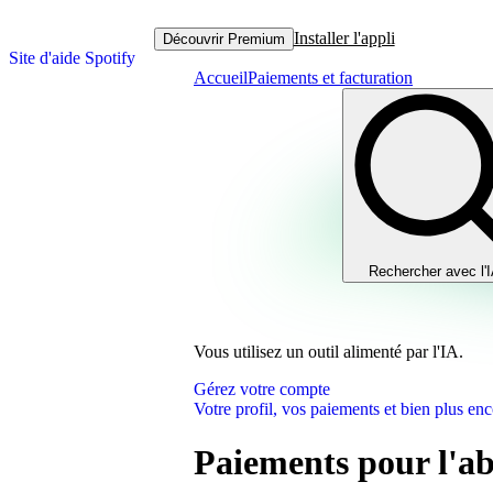
Installer l'appli
Découvrir Premium
Site d'aide Spotify
Accueil
Paiements et facturation
Rechercher avec l'
Vous utilisez un outil alimenté par l'IA.
Gérez votre compte
Votre profil, vos paiements et bien plus enc
Paiements pour l'