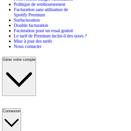
Politique de remboursement
Facturation sans utilisation de
Spotify Premium
Surfacturation
Double facturation
Facturation pour un essai gratuit
Le tarif de Premium inclut-il des taxes ?
Mise à jour des tarifs
Nous contacter
Gérer votre compte
Connexion