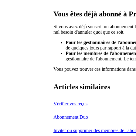
Vous êtes déjà abonné à 
Si vous avez déjà souscrit un abonnement 
nul besoin d'annuler quoi que ce soit.
Pour les gestionnaires de l'abonn
de quelques jours par rapport à la dat
Pour les membres de l'abonnemen
gestionnaire de l'abonnement. Le te
Vous pouvez trouver ces informations dans
Articles similaires
Vérifier vos reçus
Abonnement Duo
Inviter ou supprimer des membres de l'ab