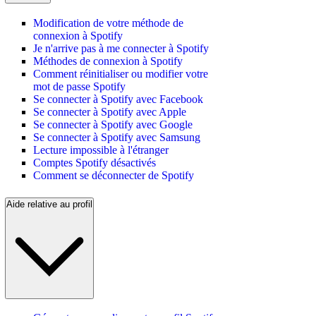
Modification de votre méthode de
connexion à Spotify
Je n'arrive pas à me connecter à Spotify
Méthodes de connexion à Spotify
Comment réinitialiser ou modifier votre
mot de passe Spotify
Se connecter à Spotify avec Facebook
Se connecter à Spotify avec Apple
Se connecter à Spotify avec Google
Se connecter à Spotify avec Samsung
Lecture impossible à l'étranger
Comptes Spotify désactivés
Comment se déconnecter de Spotify
Aide relative au profil