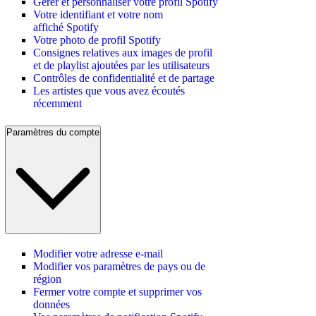
Gérer et personnaliser votre profil Spotify
Votre identifiant et votre nom
affiché Spotify
Votre photo de profil Spotify
Consignes relatives aux images de profil
et de playlist ajoutées par les utilisateurs
Contrôles de confidentialité et de partage
Les artistes que vous avez écoutés
récemment
Paramètres du compte
Modifier votre adresse e-mail
Modifier vos paramètres de pays ou de
région
Fermer votre compte et supprimer vos
données