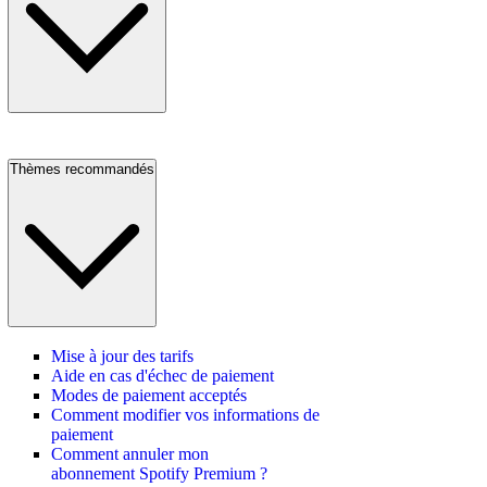
Thèmes recommandés
Mise à jour des tarifs
Aide en cas d'échec de paiement
Modes de paiement acceptés
Comment modifier vos informations de
paiement
Comment annuler mon
abonnement Spotify Premium ?