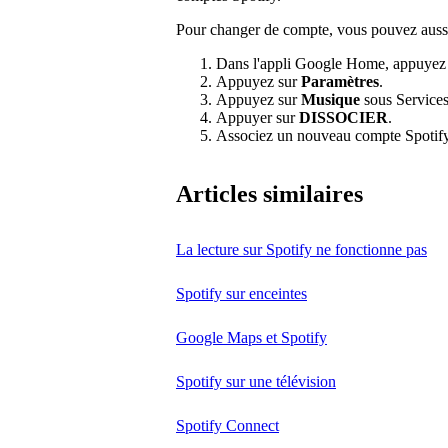
Pour changer de compte, vous pouvez aussi 
Dans l'appli Google Home, appuyez
Appuyez sur
Paramètres
.
Appuyez sur
Musique
sous Services
Appuyer sur
DISSOCIER
.
Associez un nouveau compte Spotify
Articles similaires
La lecture sur Spotify ne fonctionne pas
Spotify sur enceintes
Google Maps et Spotify
Spotify sur une télévision
Spotify Connect