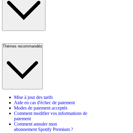
Thèmes recommandés
Mise à jour des tarifs
Aide en cas d'échec de paiement
Modes de paiement acceptés
Comment modifier vos informations de
paiement
Comment annuler mon
abonnement Spotify Premium ?