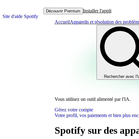
Installer l'appli
Découvrir Premium
Site d'aide Spotify
Accueil
Appareils et résolution des problè
Rechercher avec l'
Vous utilisez un outil alimenté par l'IA.
Gérez votre compte
Votre profil, vos paiements et bien plus enc
Spotify sur des app