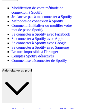
Modification de votre méthode de
connexion à Spotify
Je n'arrive pas à me connecter à Spotify
Méthodes de connexion à Spotify
Comment réinitialiser ou modifier votre
mot de passe Spotify
Se connecter à Spotify avec Facebook
Se connecter à Spotify avec Apple
Se connecter à Spotify avec Google
Se connecter à Spotify avec Samsung
Lecture impossible à l'étranger
Comptes Spotify désactivés
Comment se déconnecter de Spotify
Aide relative au profil