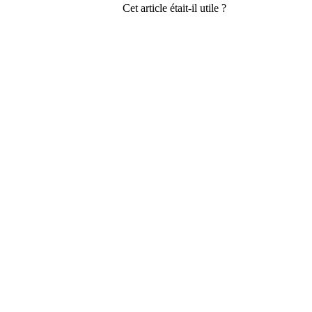
Cet article était-il utile ?