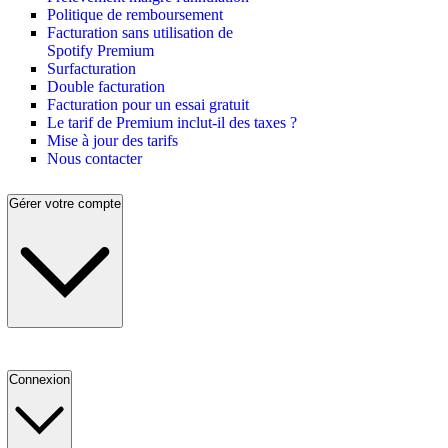
Politique de remboursement
Facturation sans utilisation de
Spotify Premium
Surfacturation
Double facturation
Facturation pour un essai gratuit
Le tarif de Premium inclut-il des taxes ?
Mise à jour des tarifs
Nous contacter
Gérer votre compte
Connexion