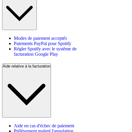
Modes de paiement acceptés
Paiements PayPal pour Spotify
Régler Spotify avec le système de
facturation Google Play
Aide relative à la facturation
Aide en cas d'échec de paiement
Prélèvement malgré l'annulation