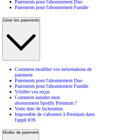
Paiements pour l'abonnement Duo
Paiements pour l'abonnement Famille
Gérer les paiements
Comment modifier vos informations de
paiement
Paiements pour l'abonnement Duo
Paiements pour l'abonnement Famille
Vérifier vos reçus
Comment annuler mon
abonnement Spotify Premium ?
Votre date de facturation
Impossible de s'abonner à Premium dans
l'appli iOS
Modes de paiement