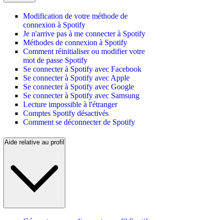
Modification de votre méthode de
connexion à Spotify
Je n'arrive pas à me connecter à Spotify
Méthodes de connexion à Spotify
Comment réinitialiser ou modifier votre
mot de passe Spotify
Se connecter à Spotify avec Facebook
Se connecter à Spotify avec Apple
Se connecter à Spotify avec Google
Se connecter à Spotify avec Samsung
Lecture impossible à l'étranger
Comptes Spotify désactivés
Comment se déconnecter de Spotify
Aide relative au profil