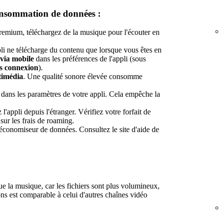
consommation de données :
emium, téléchargez de la musique pour l'écouter en
pli ne télécharge du contenu que lorsque vous êtes en
via mobile
dans les préférences de l'appli (sous
s connexion
).
timédia
. Une qualité sonore élevée consomme
dans les paramètres de votre appli. Cela empêche la
 l'appli depuis l'étranger. Vérifiez votre forfait de
sur les frais de roaming.
 économiseur de données. Consultez le site d'aide de
 la musique, car les fichiers sont plus volumineux,
ns est comparable à celui d'autres chaînes vidéo