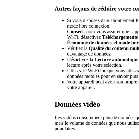
Autres façons de réduire votre 
Si vous disposez d'un abonnement Pr
mode hors connexion.
Conseil
: pour vous assurer que l'ap
Wi-Fi, désactivez
Téléchargements 
Économie de données et mode hor
Vérifiez la
Qualité du contenu mul
davantage de données.
Désactivez la
Lecture automatique
lecture après votre sélection.
Utilisez le Wi-Fi lorsque vous utilisez
données mobiles pour en savoir plus 
Votre appareil peut avoir son propre
votre appareil.
Données vidéo
Les vidéos consomment plus de données que
mais le volume de données que nous utiliso
populaires.