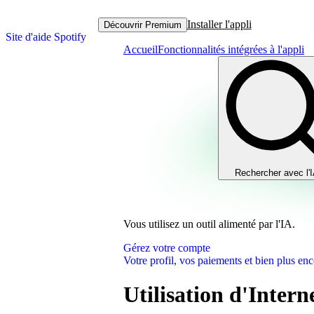
Installer l'appli
Découvrir Premium
Site d'aide Spotify
Accueil
Fonctionnalités intégrées à l'appli
Rechercher avec l'
Vous utilisez un outil alimenté par l'IA.
Gérez votre compte
Votre profil, vos paiements et bien plus enc
Utilisation d'Intern