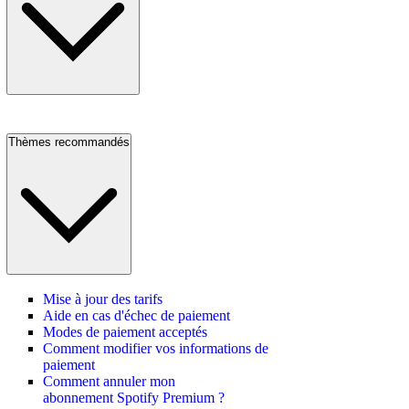
Thèmes recommandés
Mise à jour des tarifs
Aide en cas d'échec de paiement
Modes de paiement acceptés
Comment modifier vos informations de
paiement
Comment annuler mon
abonnement Spotify Premium ?