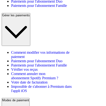
Paiements pour l'abonnement Duo
Paiements pour l'abonnement Famille
Gérer les paiements
Comment modifier vos informations de
paiement
Paiements pour l'abonnement Duo
Paiements pour l'abonnement Famille
Vérifier vos reçus
Comment annuler mon
abonnement Spotify Premium ?
Votre date de facturation
Impossible de s'abonner à Premium dans
l'appli iOS
Modes de paiement