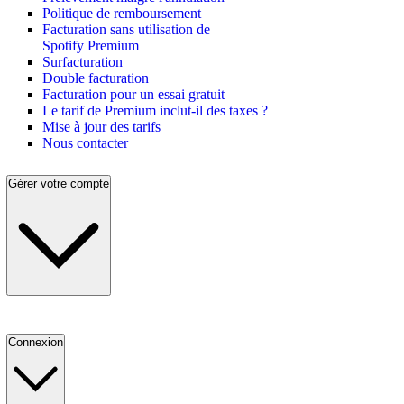
Politique de remboursement
Facturation sans utilisation de
Spotify Premium
Surfacturation
Double facturation
Facturation pour un essai gratuit
Le tarif de Premium inclut-il des taxes ?
Mise à jour des tarifs
Nous contacter
Gérer votre compte
Connexion