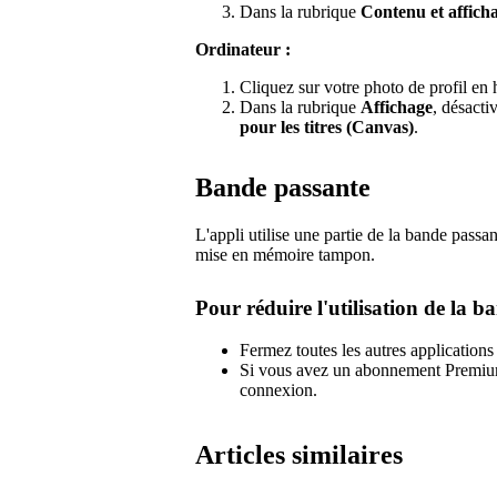
Dans la rubrique
Contenu et affich
Ordinateur :
Cliquez sur votre photo de profil en 
Dans la rubrique
Affichage
, désacti
pour les titres (Canvas)
.
Bande passante
L'appli utilise une partie de la bande passa
mise en mémoire tampon.
Pour réduire l'utilisation de la b
Fermez toutes les autres applications
Si vous avez un abonnement Premium,
connexion.
Articles similaires