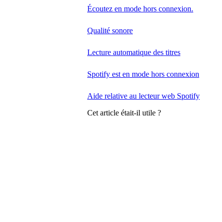
Écoutez en mode hors connexion.
Qualité sonore
Lecture automatique des titres
Spotify est en mode hors connexion
Aide relative au lecteur web Spotify
Cet article était-il utile ?