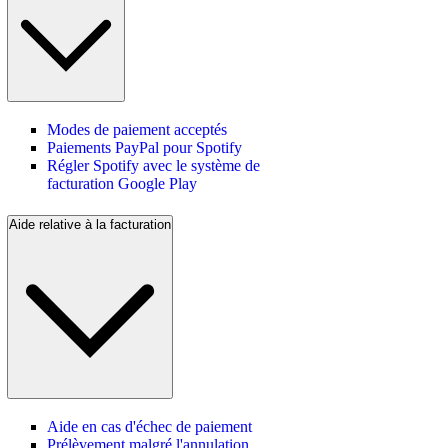
Modes de paiement acceptés
Paiements PayPal pour Spotify
Régler Spotify avec le système de
facturation Google Play
Aide relative à la facturation
Aide en cas d'échec de paiement
Prélèvement malgré l'annulation