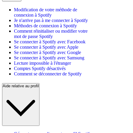
Modification de votre méthode de
connexion à Spotify
Je n'arrive pas à me connecter à Spotify
Méthodes de connexion à Spotify
Comment réinitialiser ou modifier votre
mot de passe Spotify
Se connecter à Spotify avec Facebook
Se connecter à Spotify avec Apple
Se connecter à Spotify avec Google
Se connecter à Spotify avec Samsung
Lecture impossible à l'étranger
Comptes Spotify désactivés
Comment se déconnecter de Spotify
Aide relative au profil