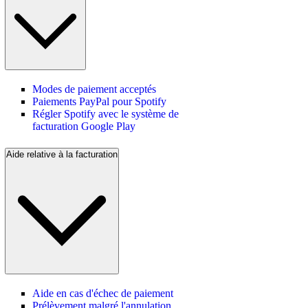
Modes de paiement acceptés
Paiements PayPal pour Spotify
Régler Spotify avec le système de
facturation Google Play
Aide relative à la facturation
Aide en cas d'échec de paiement
Prélèvement malgré l'annulation