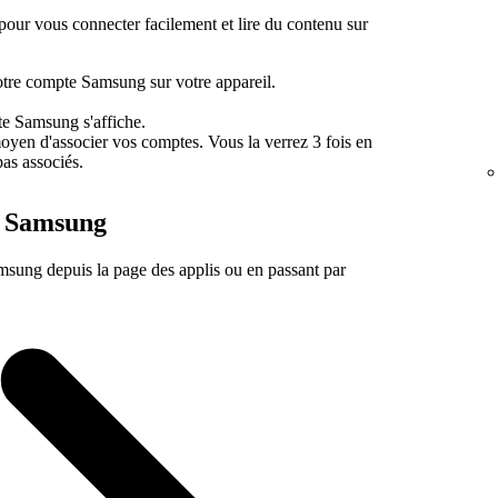
our vous connecter facilement et lire du contenu sur
tre compte Samsung sur votre appareil.
te Samsung s'affiche.
 moyen d'associer vos comptes. Vous la verrez 3 fois en
as associés.
e Samsung
ung depuis la page des applis ou en passant par