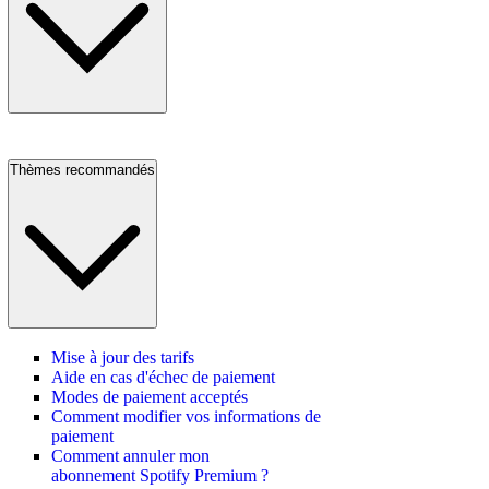
Thèmes recommandés
Mise à jour des tarifs
Aide en cas d'échec de paiement
Modes de paiement acceptés
Comment modifier vos informations de
paiement
Comment annuler mon
abonnement Spotify Premium ?