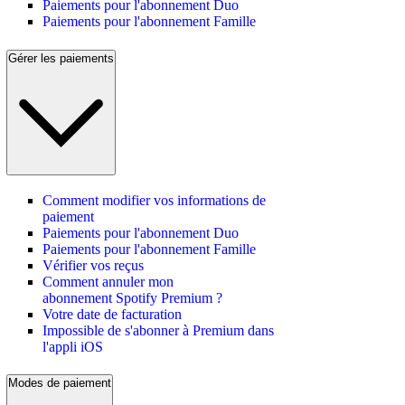
Paiements pour l'abonnement Duo
Paiements pour l'abonnement Famille
Gérer les paiements
Comment modifier vos informations de
paiement
Paiements pour l'abonnement Duo
Paiements pour l'abonnement Famille
Vérifier vos reçus
Comment annuler mon
abonnement Spotify Premium ?
Votre date de facturation
Impossible de s'abonner à Premium dans
l'appli iOS
Modes de paiement