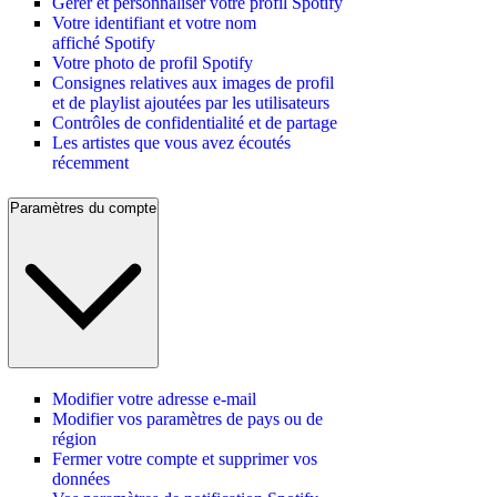
Gérer et personnaliser votre profil Spotify
Votre identifiant et votre nom
affiché Spotify
Votre photo de profil Spotify
Consignes relatives aux images de profil
et de playlist ajoutées par les utilisateurs
Contrôles de confidentialité et de partage
Les artistes que vous avez écoutés
récemment
Paramètres du compte
Modifier votre adresse e-mail
Modifier vos paramètres de pays ou de
région
Fermer votre compte et supprimer vos
données