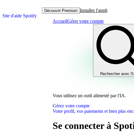
Installer l'appli
Découvrir Premium
Site d'aide Spotify
Accueil
Gérer votre compte
Rechercher avec l'
Vous utilisez un outil alimenté par l'IA.
Gérez votre compte
Votre profil, vos paiements et bien plus enc
Se connecter à Spo