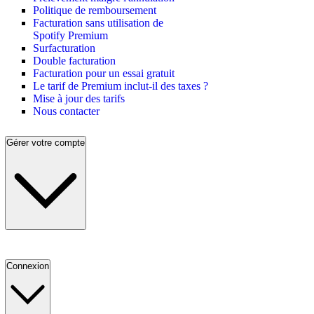
Politique de remboursement
Facturation sans utilisation de
Spotify Premium
Surfacturation
Double facturation
Facturation pour un essai gratuit
Le tarif de Premium inclut-il des taxes ?
Mise à jour des tarifs
Nous contacter
Gérer votre compte
Connexion