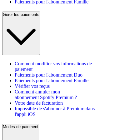
Paiements pour l'abonnement Famille
Gérer les paiements
Comment modifier vos informations de
paiement
Paiements pour l'abonnement Duo
Paiements pour l'abonnement Famille
Vérifier vos reçus
Comment annuler mon
abonnement Spotify Premium ?
Votre date de facturation
Impossible de s'abonner à Premium dans
l'appli iOS
Modes de paiement