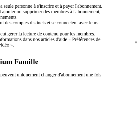
a seule personne à s'inscrire et à payer l'abonnement.
t ajouter ou supprimer des membres à l'abonnement,
onnements.
 des comptes distincts et se connectent avec leurs
ut gérer la lecture de contenu pour les membres.
formations dans nos articles d'aide « Préférences de
vidéo ».
ium Famille
 peuvent uniquement changer d'abonnement une fois