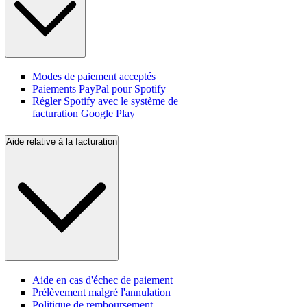
Modes de paiement acceptés
Paiements PayPal pour Spotify
Régler Spotify avec le système de
facturation Google Play
Aide relative à la facturation
Aide en cas d'échec de paiement
Prélèvement malgré l'annulation
Politique de remboursement