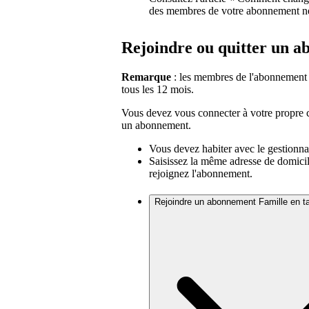
des membres de votre abonnement n
Rejoindre ou quitter un 
Remarque
: les membres de l'abonnement
tous les 12 mois.
Vous devez vous connecter à votre propre c
un abonnement.
Vous devez habiter avec le gestionna
Saisissez la même adresse de domicil
rejoignez l'abonnement.
Rejoindre un abonnement Famille en 