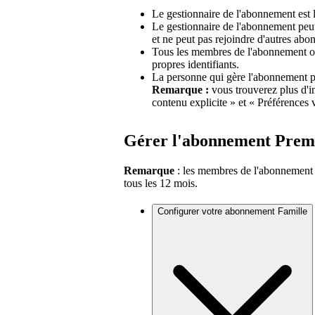
Le gestionnaire de l'abonnement est l
Le gestionnaire de l'abonnement peu
et ne peut pas rejoindre d'autres ab
Tous les membres de l'abonnement ont
propres identifiants.
La personne qui gère l'abonnement pe
Remarque :
vous trouverez plus d'in
contenu explicite » et « Préférences 
Gérer l'abonnement Prem
Remarque
: les membres de l'abonnement
tous les 12 mois.
Configurer votre abonnement Famille