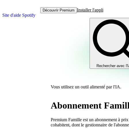
Installer l'appli
Découvrir Premium
Site d'aide Spotify
Rechercher avec l'
Vous utilisez un outil alimenté par l'IA.
Abonnement Famil
Premium Famille est un abonnement à prix r
cohabitent, dont le gestionnaire de l'abonn