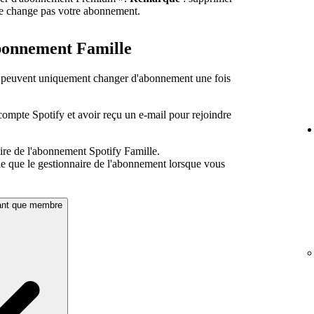
e change pas votre abonnement.
abonnement Famille
 peuvent uniquement changer d'abonnement une fois
ompte Spotify et avoir reçu un e-mail pour rejoindre
ire de l'abonnement Spotify Famille.
e que le gestionnaire de l'abonnement lorsque vous
tant que membre