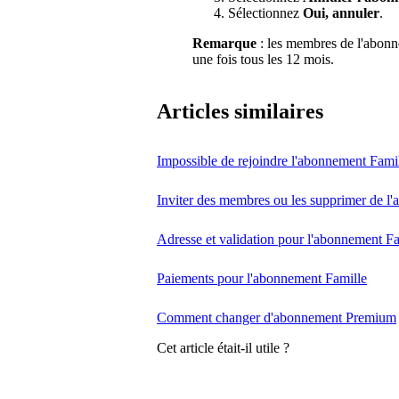
Sélectionnez
Oui, annuler
.
Remarque
: les membres de l'abon
une fois tous les 12 mois.
Articles similaires
Impossible de rejoindre l'abonnement Fami
Inviter des membres ou les supprimer de l
Adresse et validation pour l'abonnement Fa
Paiements pour l'abonnement Famille
Comment changer d'abonnement Premium
Cet article était-il utile ?