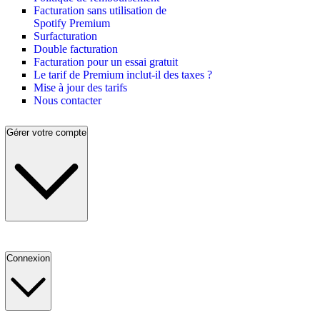
Facturation sans utilisation de
Spotify Premium
Surfacturation
Double facturation
Facturation pour un essai gratuit
Le tarif de Premium inclut-il des taxes ?
Mise à jour des tarifs
Nous contacter
Gérer votre compte
Connexion