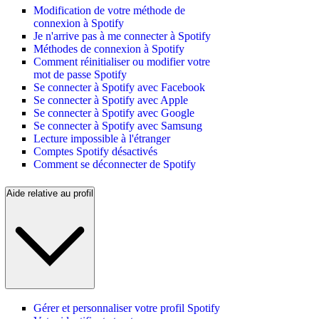
Modification de votre méthode de
connexion à Spotify
Je n'arrive pas à me connecter à Spotify
Méthodes de connexion à Spotify
Comment réinitialiser ou modifier votre
mot de passe Spotify
Se connecter à Spotify avec Facebook
Se connecter à Spotify avec Apple
Se connecter à Spotify avec Google
Se connecter à Spotify avec Samsung
Lecture impossible à l'étranger
Comptes Spotify désactivés
Comment se déconnecter de Spotify
Aide relative au profil
Gérer et personnaliser votre profil Spotify