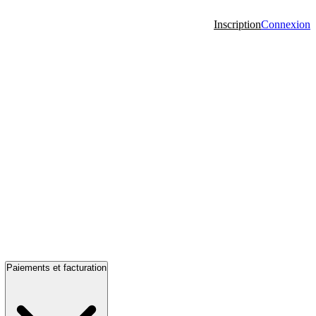
Inscription
Connexion
Paiements et facturation