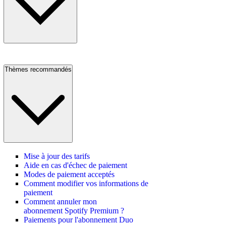
Thèmes recommandés
Mise à jour des tarifs
Aide en cas d'échec de paiement
Modes de paiement acceptés
Comment modifier vos informations de
paiement
Comment annuler mon
abonnement Spotify Premium ?
Paiements pour l'abonnement Duo