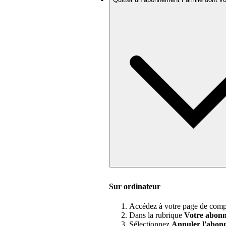
Sur ordinateur
Accédez à votre page de comp
Dans la rubrique
Votre abon
Sélectionnez
Annuler l'abon