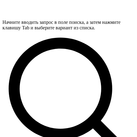
Начните вводить запрос в поле поиска, а затем нажмите
клавишу Tab и выберите вариант из списка.