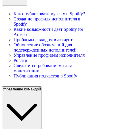
Как опубликовать музыку в Spotify?
Создание профиля исполнителя в
Spotify
Какие возможности дает Spotify for
Artists?
Проблемы с входом в аккаунт
Обновление обозначений для
подтвержденных исполнителей
Управление профилем исполнителя
Роялти
Следите за требованиями для
монетизации
Публикация подкастов в Spotify
Управление командой