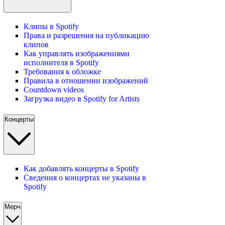
Клипы в Spotify
Права и разрешения на публикацию
клипов
Как управлять изображениями
исполнителя в Spotify
Требования к обложке
Правила в отношении изображений
Countdown videos
Загрузка видео в Spotify for Artists
Концерты
Как добавлять концерты в Spotify
Сведения о концертах не указаны в
Spotify
Мерч