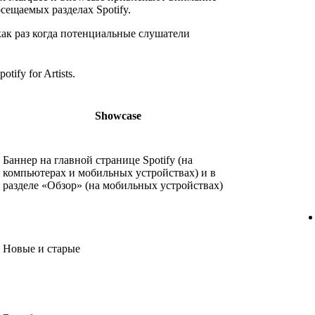
сещаемых разделах Spotify.
как раз когда потенциальные слушатели
otify for Artists.
Showcase
Баннер на главной странице Spotify (на
компьютерах и мобильных устройствах) и в
разделе «Обзор» (на мобильных устройствах)
Новые и старые