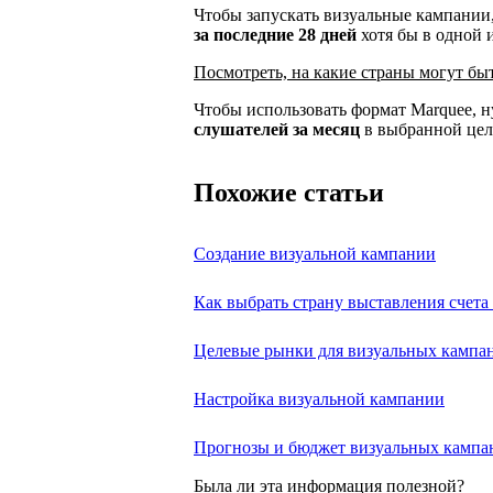
Чтобы запускать визуальные кампани
за последние 28 дней
хотя бы в одной 
Посмотреть, на какие страны могут б
Чтобы использовать формат Marquee, 
слушателей за месяц
в выбранной цел
Похожие статьи
Создание визуальной кампании
Как выбрать страну выставления счета в 
Целевые рынки для визуальных кампа
Настройка визуальной кампании
Прогнозы и бюджет визуальных кампа
Была ли эта информация полезной?