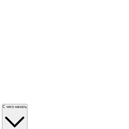
С чего начать