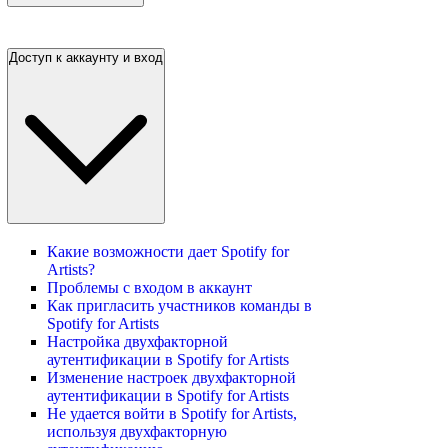
Доступ к аккаунту и вход
Какие возможности дает Spotify for
Artists?
Проблемы с входом в аккаунт
Как пригласить участников команды в
Spotify for Artists
Настройка двухфакторной
аутентификации в Spotify for Artists
Изменение настроек двухфакторной
аутентификации в Spotify for Artists
Не удается войти в Spotify for Artists,
используя двухфакторную