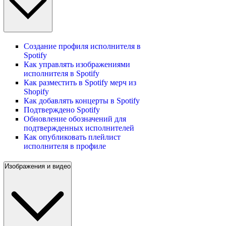
Создание профиля исполнителя в
Spotify
Как управлять изображениями
исполнителя в Spotify
Как разместить в Spotify мерч из
Shopify
Как добавлять концерты в Spotify
Подтверждено Spotify
Обновление обозначений для
подтвержденных исполнителей
Как опубликовать плейлист
исполнителя в профиле
Изображения и видео