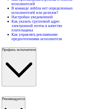
исполнителей
В команде лейбла нет определенных
исполнителей или релизов?
Настройки уведомлений
Как указать групповой адрес
электронной почты в качестве
плательщика
Как управлять рекламными
предпочтениями исполнителя
Профиль исполнителя
Рекомендуется