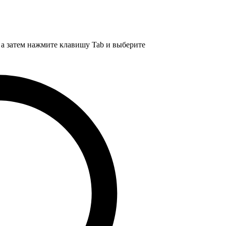
, а затем нажмите клавишу Tab и выберите