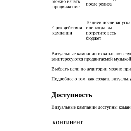
можно начать
после релиза
продвижение
10 дней после запуска
Срок действия
или когда вы
кампании
потратите весь
бюджет
Визуальные кампании охватывают слуш
заинтересуются продвигаемой музыкой 
Выбрать цели по аудитории можно при
Подробнее о том, как создать визуал
Доступность
Визуальные кампании доступны коман
КОНТИНЕНТ