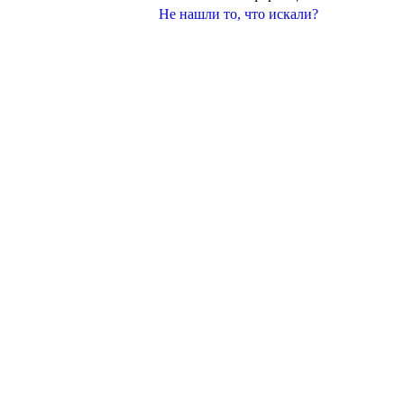
Не нашли то, что искали?