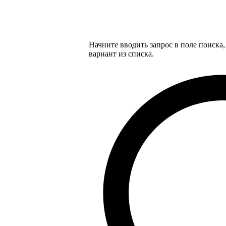
Начните вводить запрос в поле поиска
вариант из списка.