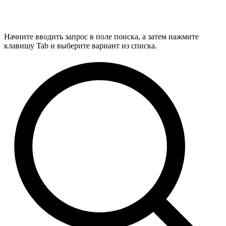
Начните вводить запрос в поле поиска, а затем нажмите
клавишу Tab и выберите вариант из списка.