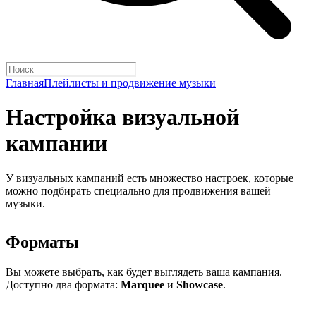
Главная
Плейлисты и продвижение музыки
Настройка визуальной
кампании
У визуальных кампаний есть множество настроек, которые
можно подбирать специально для продвижения вашей
музыки.
Форматы
Вы можете выбрать, как будет выглядеть ваша кампания.
Доступно два формата:
Marquee
и
Showcase
.