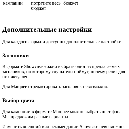
кампании
потратите весь
бюджет
бюджет
Дополнительные настройки
Для каждого формата доступны дополнительные настройки.
Заголовки
В формате Showcase можно выбрать один из предлагаемых
заголовков, по которому слушатели поймут, почему релиз для
них актуален.
Для Marquee отредактировать заголовок невозможно.
Выбор цвета
Для кампании в формате Marquee можно выбрать цвет фона.
Мы предложим разные варианты.
Изменить внешний вид рекомендации Showcase невозможно.