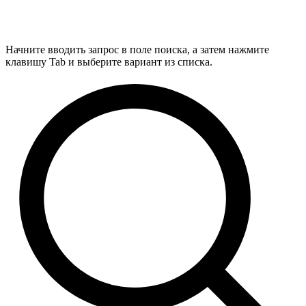
Начните вводить запрос в поле поиска, а затем нажмите
клавишу Tab и выберите вариант из списка.