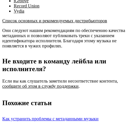
iGroove
Record Union
Vydia
Список основных и рекомендуемых дистрибьюторов
Они следуют нашим рекомендациям по обеспечению качества
метаданных и позволяют публиковать треки с указанием
идентификатора исполнителя. Благодаря этому музыка не
появляется в чужих профилях.
Не входите в команду лейбла или
исполнителя?
Если вы как слушатель заметили несоответствие контента,
сообщите об этом в службу поддержки
.
Похожие статьи
Как устранить проблемы с метаданными музыки