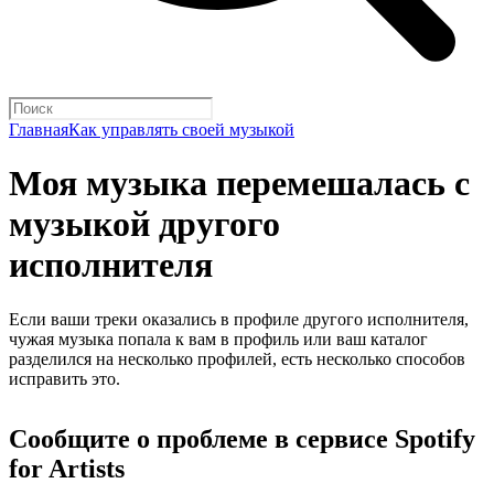
Главная
Как управлять своей музыкой
Моя музыка перемешалась с
музыкой другого
исполнителя
Если ваши треки оказались в профиле другого исполнителя,
чужая музыка попала к вам в профиль или ваш каталог
разделился на несколько профилей, есть несколько способов
исправить это.
Сообщите о проблеме в сервисе Spotify
for Artists