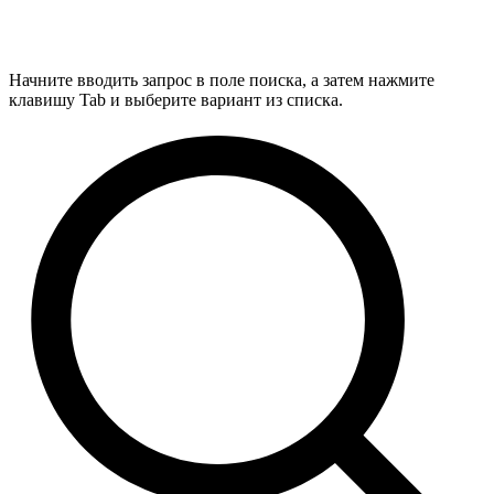
Начните вводить запрос в поле поиска, а затем нажмите
клавишу Tab и выберите вариант из списка.