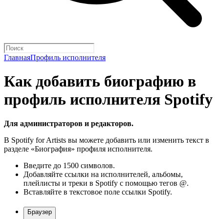
Главная
Профиль исполнителя
Как добавить биографию в
профиль исполнителя Spotify
Для администраторов и редакторов.
В Spotify for Artists вы можете добавить или изменить текст в
разделе «Биография» профиля исполнителя.
Введите до 1500 символов.
Добавляйте ссылки на исполнителей, альбомы,
плейлисты и треки в Spotify с помощью тегов @.
Вставляйте в текстовое поле ссылки Spotify.
Браузер