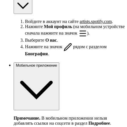
Войдите в аккаунт на сайте
artists.spotify.com
.
Нажмите
Мой профиль
(на мобильном устройстве
сначала нажмите на значок
).
Выберите
О нас
.
Нажмите на значок
рядом с разделом
Биография
.
Мобильное приложение
Примечание.
В мобильном приложении нельзя
добавлять ссылки на соцсети в раздел
Подробнее
.