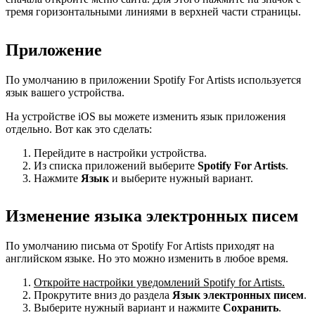
тремя горизонтальными линиями в верхней части страницы.
Приложение
По умолчанию в приложении Spotify For Artists используется
язык вашего устройства.
На устройстве iOS вы можете изменить язык приложения
отдельно. Вот как это сделать:
Перейдите в настройки устройства.
Из списка приложений выберите
Spotify For Artists
.
Нажмите
Язык
и выберите нужный вариант.
Изменение языка электронных писем
По умолчанию письма от Spotify For Artists приходят на
английском языке. Но это можно изменить в любое время.
Откройте настройки уведомлений Spotify for Artists.
Прокрутите вниз до раздела
Язык электронных писем
.
Выберите нужный вариант и нажмите
Сохранить
.