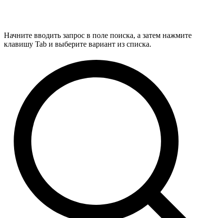
Начните вводить запрос в поле поиска, а затем нажмите
клавишу Tab и выберите вариант из списка.