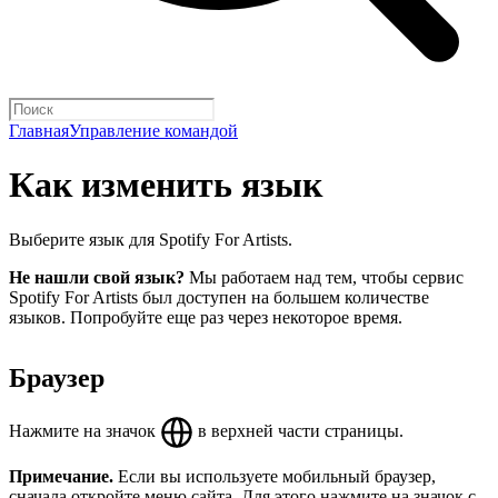
Главная
Управление командой
Как изменить язык
Выберите язык для Spotify For Artists.
Не нашли свой язык?
Мы работаем над тем, чтобы сервис
Spotify For Artists был доступен на большем количестве
языков. Попробуйте еще раз через некоторое время.
Браузер
Нажмите на значок
в верхней части страницы.
Примечание.
Если вы используете мобильный браузер,
сначала откройте меню сайта. Для этого нажмите на значок с