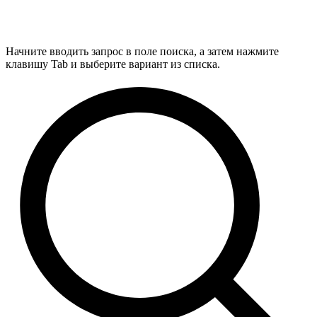
Начните вводить запрос в поле поиска, а затем нажмите
клавишу Tab и выберите вариант из списка.