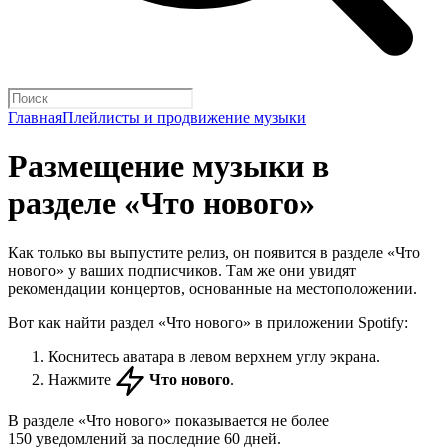
Главная
Плейлисты и продвижение музыки
Размещение музыки в
разделе «Что нового»
Как только вы выпустите релиз, он появится в разделе «Что
нового» у ваших подписчиков. Там же они увидят
рекомендации концертов, основанные на местоположении.
Вот как найти раздел «Что нового» в приложении Spotify:
Коснитесь аватара в левом верхнем углу экрана.
Нажмите
Что нового
.
В разделе «Что нового» показывается не более
150 уведомлений за последние 60 дней.