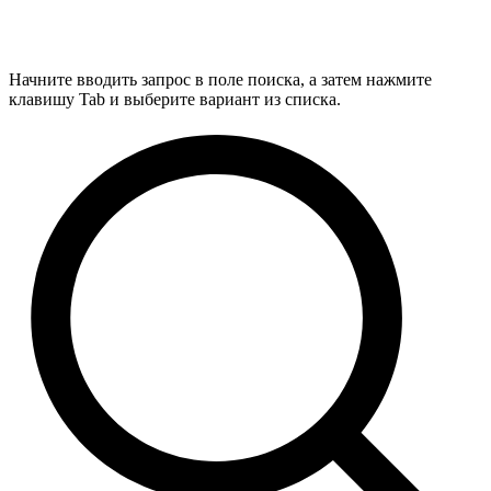
Начните вводить запрос в поле поиска, а затем нажмите
клавишу Tab и выберите вариант из списка.