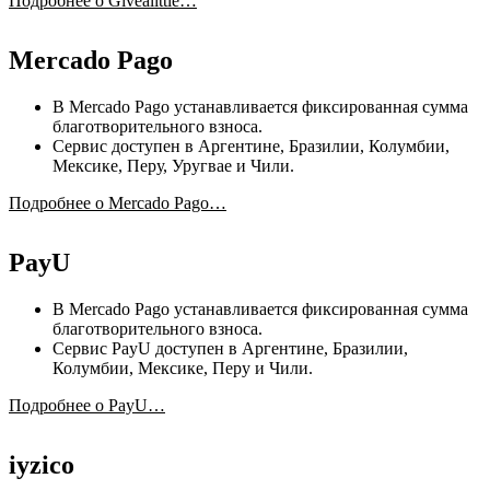
Подробнее о Givealittle…
Mercado Pago
В Mercado Pago устанавливается фиксированная сумма
благотворительного взноса.
Сервис доступен в Аргентине, Бразилии, Колумбии,
Мексике, Перу, Уругвае и Чили.
Подробнее о Mercado Pago…
PayU
В Mercado Pago устанавливается фиксированная сумма
благотворительного взноса.
Сервис PayU доступен в Аргентине, Бразилии,
Колумбии, Мексике, Перу и Чили.
Подробнее о PayU…
iyzico