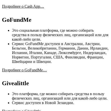
Подробнее о Cash App…
GoFundMe
Это социальная платформа, где можно собирать
средства в пользу физических лиц, организаций или для
какой-либо цели.
Сервис GoFundMe доступен в Австралии, Австрии,
Бельгии, Великобритании, Германии, Дании, Ирландии,
Испании, Италии, Канаде, Люксембурге, Нидерландах,
Норвегии, Португалии, США, Финляндии, Франции,
Швейцарии и Швеции.
Подробнее о GoFundMe…
Givealittle
Это платформа, где можно собирать средства в пользу
физических лиц, организаций или для какой-либо цели.
Сервис доступен в Новой Зеландии.