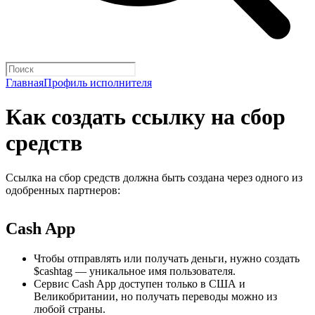
Главная
Профиль исполнителя
Как создать ссылку на сбор
средств
Ссылка на сбор средств должна быть создана через одного из
одобренных партнеров:
Cash App
Чтобы отправлять или получать деньги, нужно создать
$cashtag — уникальное имя пользователя.
Сервис Cash App доступен только в США и
Великобритании, но получать переводы можно из
любой страны.