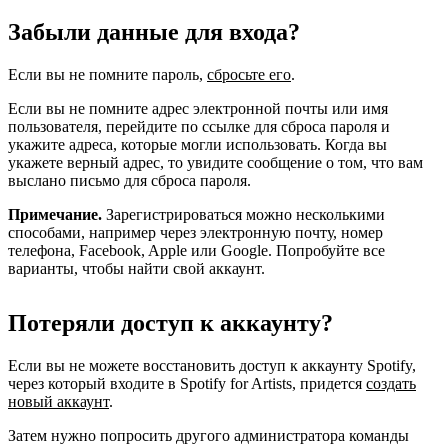
Забыли данные для входа?
Если вы не помните пароль,
сбросьте его
.
Если вы не помните адрес электронной почты или имя
пользователя, перейдите по ссылке для сброса пароля и
укажите адреса, которые могли использовать. Когда вы
укажете верный адрес, то увидите сообщение о том, что вам
выслано письмо для сброса пароля.
Примечание.
Зарегистрироваться можно несколькими
способами, например через электронную почту, номер
телефона, Facebook, Apple или Google. Попробуйте все
варианты, чтобы найти свой аккаунт.
Потеряли доступ к аккаунту?
Если вы не можете восстановить доступ к аккаунту Spotify,
через который входите в Spotify for Artists, придется
создать
новый аккаунт
.
Затем нужно попросить другого администратора команды