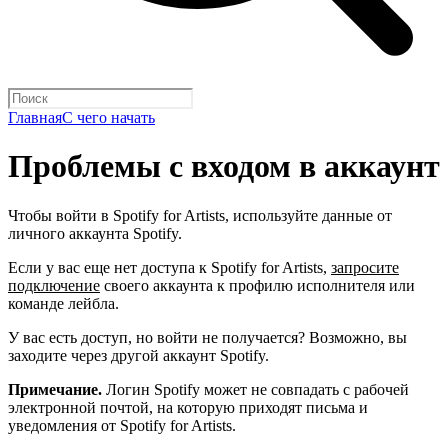
Главная
С чего начать
Проблемы с входом в аккаунт
Чтобы войти в Spotify for Artists, используйте данные от
личного аккаунта Spotify.
Если у вас еще нет доступа к Spotify for Artists,
запросите
подключение
своего аккаунта к профилю исполнителя или
команде лейбла.
У вас есть доступ, но войти не получается? Возможно, вы
заходите через другой аккаунт Spotify.
Примечание.
Логин Spotify может не совпадать с рабочей
электронной почтой, на которую приходят письма и
уведомления от Spotify for Artists.