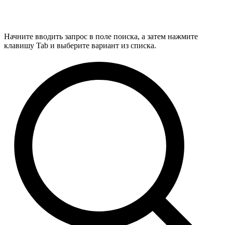
Начните вводить запрос в поле поиска, а затем нажмите
клавишу Tab и выберите вариант из списка.