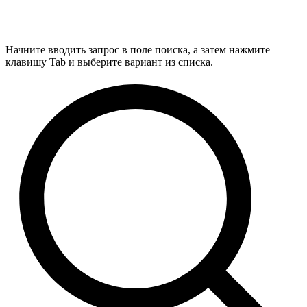
Начните вводить запрос в поле поиска, а затем нажмите
клавишу Tab и выберите вариант из списка.