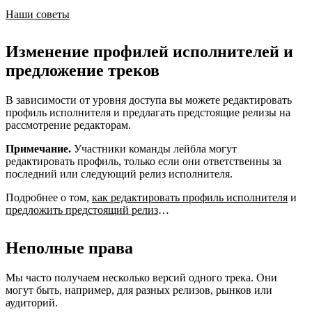
Наши советы
Изменение профилей исполнителей и
предложение треков
В зависимости от уровня доступа вы можете редактировать
профиль исполнителя и предлагать предстоящие релизы на
рассмотрение редакторам.
Примечание.
Участники команды лейбла могут
редактировать профиль, только если они ответственны за
последний или следующий релиз исполнителя.
Подробнее о том,
как редактировать профиль исполнителя
и
предложить предстоящий релиз
…
Неполные права
Мы часто получаем несколько версий одного трека. Они
могут быть, например, для разных релизов, рынков или
аудиторий.