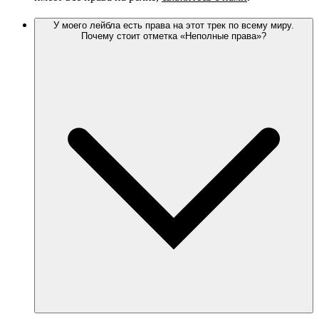
У моего лейбла есть права на этот трек по всему миру.
Почему стоит отметка «Неполные права»?