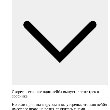
Скорее всего, еще один лейбл выпустил этот трек в
сборнике.
Но если причина в другом и вы уверены, что ваш лейбл
имеет все права на релиз,
свяжитесь с нами
.