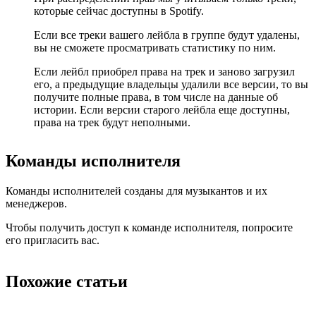
которые сейчас доступны в Spotify.
Если все треки вашего лейбла в группе будут удалены,
вы не сможете просматривать статистику по ним.
Если лейбл приобрел права на трек и заново загрузил
его, а предыдущие владельцы удалили все версии, то вы
получите полные права, в том числе на данные об
истории. Если версии старого лейбла еще доступны,
права на трек будут неполными.
Команды исполнителя
Команды исполнителей созданы для музыкантов и их
менеджеров.
Чтобы получить доступ к команде исполнителя, попросите
его пригласить вас.
Похожие статьи