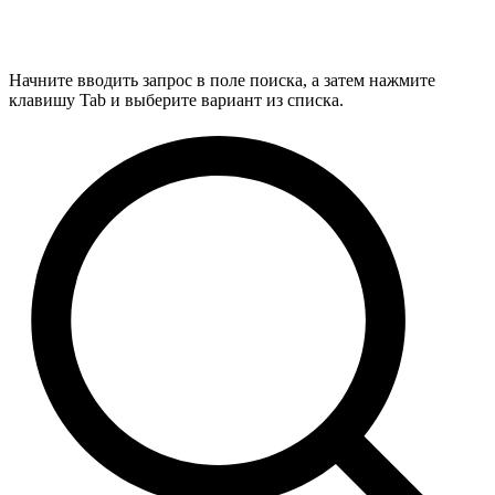
Начните вводить запрос в поле поиска, а затем нажмите
клавишу Tab и выберите вариант из списка.