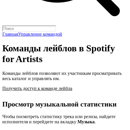
Главная
Управление командой
Команды лейблов в Spotify
for Artists
Команды лейблов позволяют их участникам просматривать
весь каталог и управлять им.
Получить доступ к команде лейбла
Просмотр музыкальной статистики
Чтобы посмотреть статистику трека или релиза, найдите
исполнителя и перейдите на вкладку
Музыка
.