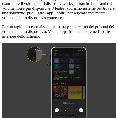
controllare il volume per i dispositivi collegati tramite i pulsanti del
volume non è più disponibile. Mentre lavoriamo insieme per trovare
una soluzione, puoi usare l'app Spotify per regolare facilmente il
volume del tuo dispositivo connesso.
Per un rapido accesso al volume, basta premere uno dei pulsanti del
volume del tuo dispositivo. Vedrai apparire un cursore nella parte
inferiore dello schermo.