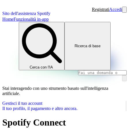
Registrati
Accedi
Sito dell'assistenza Spotify
Home
Funzionalità in-app
Ricerca di base
Cerca con l'IA
Stai interagendo con uno strumento basato sull'intelligenza
artificiale.
Gestisci il tuo account
Il tuo profilo, il pagamento e altro ancora.
Spotify Connect