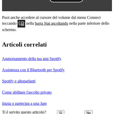
Puoi anche accedere al cursore del volume dal menu Connect
toccando
nella
barra Stai ascoltando
nella parte inferiore dello
schermo.
Articoli correlati
Aggiornamento della tua app Spotify
Assistenza con il Bluetooth per Spotify
Spotify e altoparlanti
Come abilitare l'ascolto privato
Inizia o partecipa a una Jam
Ti è servito questo articolo?
Sì
No