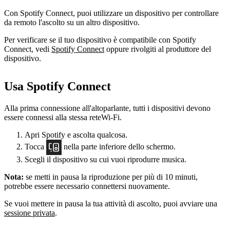
Con Spotify Connect, puoi utilizzare un dispositivo per controllare
da remoto l'ascolto su un altro dispositivo.
Per verificare se il tuo dispositivo è compatibile con Spotify
Connect, vedi
Spotify Connect
oppure rivolgiti al produttore del
dispositivo.
Usa Spotify Connect
Alla prima connessione all'altoparlante, tutti i dispositivi devono
essere connessi alla stessa reteWi-Fi.
Apri Spotify e ascolta qualcosa.
Tocca
nella parte inferiore dello schermo.
Scegli il dispositivo su cui vuoi riprodurre musica.
Nota:
se metti in pausa la riproduzione per più di 10 minuti,
potrebbe essere necessario connettersi nuovamente.
Se vuoi mettere in pausa la tua attività di ascolto, puoi avviare una
sessione privata
.