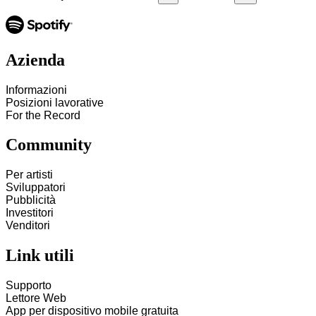
Azienda
Informazioni
Posizioni lavorative
For the Record
Community
Per artisti
Sviluppatori
Pubblicità
Investitori
Venditori
Link utili
Supporto
Lettore Web
App per dispositivo mobile gratuita